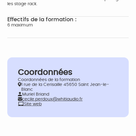
les stage rack.
Effectifs de la formation :
6 maximum
Coordonnées
Coordonnées de la formation
1 rue de la Cerisaille 45650 Saint Jean-le-
Blanc
Muriel Briand
cecile.perdoux@whitiaudio.fr
Site web