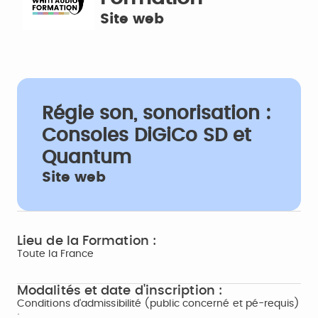
Site web
Régie son, sonorisation :
Consoles DiGiCo SD et
Quantum
Site web
Lieu de la Formation :
Toute la France
Modalités et date d'inscription :
Conditions d'admissibilité (public concerné et pé-requis)
: