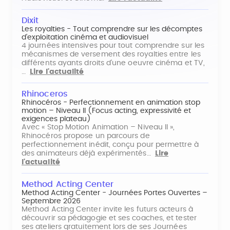
Dixit
Les royalties - Tout comprendre sur les décomptes
d'exploitation cinéma et audiovisuel
4 journées intensives pour tout comprendre sur les
mécanismes de versement des royalties entre les
différents ayants droits d'une oeuvre cinéma et TV,
…
Lire l'actualité
Rhinoceros
Rhinocéros - Perfectionnement en animation stop
motion – Niveau II (Focus acting, expressivité et
exigences plateau)
Avec « Stop Motion Animation – Niveau II »,
Rhinocéros propose un parcours de
perfectionnement inédit, conçu pour permettre à
des animateurs déjà expérimentés…
Lire
l'actualité
Method Acting Center
Method Acting Center - Journées Portes Ouvertes –
Septembre 2026
Method Acting Center invite les futurs acteurs à
découvrir sa pédagogie et ses coaches, et tester
ses ateliers gratuitement lors de ses Journées