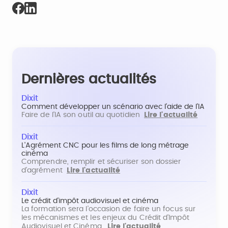
Dernières actualités
Dixit
Comment développer un scénario avec l'aide de l'IA
Faire de l'IA son outil au quotidien
Lire l'actualité
Dixit
L'Agrément CNC pour les films de long métrage
cinéma
Comprendre, remplir et sécuriser son dossier
d'agrément
Lire l'actualité
Dixit
Le crédit d'impôt audiovisuel et cinéma
La formation sera l'occasion de faire un focus sur
les mécanismes et les enjeux du Crédit d'Impôt
Audiovisuel et Cinéma.
Lire l'actualité