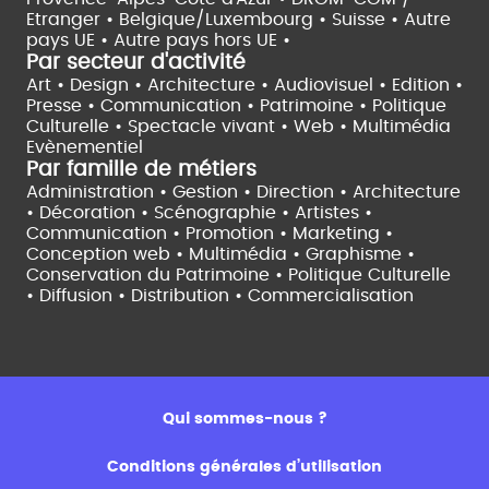
Etranger •
Belgique/Luxembourg •
Suisse •
Autre
pays UE •
Autre pays hors UE •
Par secteur d'activité
Art • Design • Architecture •
Audiovisuel •
Edition •
Presse • Communication •
Patrimoine • Politique
Culturelle •
Spectacle vivant •
Web • Multimédia
Evènementiel
Par famille de métiers
Administration • Gestion • Direction •
Architecture
• Décoration • Scénographie •
Artistes •
Communication • Promotion • Marketing •
Conception web • Multimédia • Graphisme •
Conservation du Patrimoine • Politique Culturelle
•
Diffusion • Distribution • Commercialisation
Qui sommes-nous ?
Conditions générales d’utilisation