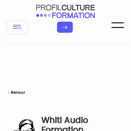
Retour
Whiti Audio
Formation