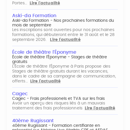
Portes…
Lire l'actualité
Aski-da Formation
Aski-da Formation - Nos prochaines formations du
mois de septembre
Les inscriptions sont ouvertes pour nos prochaines
formations, qui débuteront entre le 31 août et le 28
septembre 2026.
Lire l'actualité
École de théâtre l'Éponyme
École de théâtre l'Éponyme - Stages de théâtre
gratuits
L'École de théâtre l'Éponyme à Paris propose des
Stages de théâtre gratuits durant les vacances,
dans le cadre de sa campagne de communication,
offerts…
Lire l'actualité
Cagec
Cagec - Frais professionels et TVA sur les frais
Avoir un aperçu des risques liés à un mauvais
traitement des frais professionnels
Lire l'actualité
40ème Rugissant
40ème Rugissant - Formation certifiante en