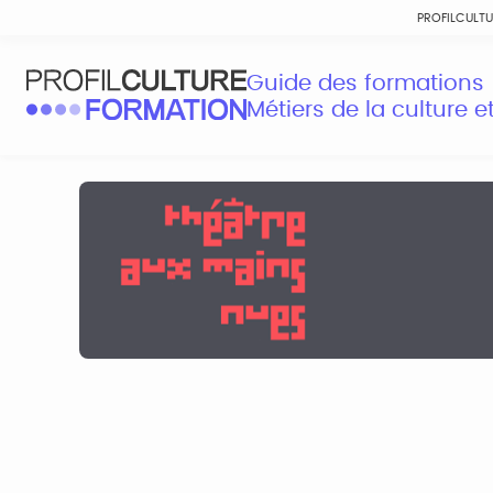
PROFILCULT
Guide des formations
Métiers de la culture 