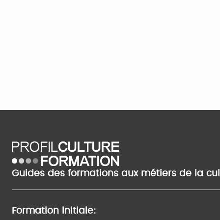
Guides des formations aux métiers de la cu
Formation initiale: