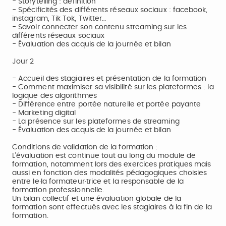
- Storytelling : définition
- Spécificités des différents réseaux sociaux : facebook,
instagram, Tik Tok, Twitter…
- Savoir connecter son contenu streaming sur les
différents réseaux sociaux
- Évaluation des acquis de la journée et bilan
Jour 2
- Accueil des stagiaires et présentation de la formation
- Comment maximiser sa visibilité sur les plateformes : la
logique des algorithmes
- Différence entre portée naturelle et portée payante
- Marketing digital
- La présence sur les plateformes de streaming
- Évaluation des acquis de la journée et bilan
Conditions de validation de la formation :
L’évaluation est continue tout au long du module de
formation, notamment lors des exercices pratiques mais
aussi en fonction des modalités pédagogiques choisies
entre le·la formateur·trice et la responsable de la
formation professionnelle.
Un bilan collectif et une évaluation globale de la
formation sont effectués avec les stagiaires à la fin de la
formation.