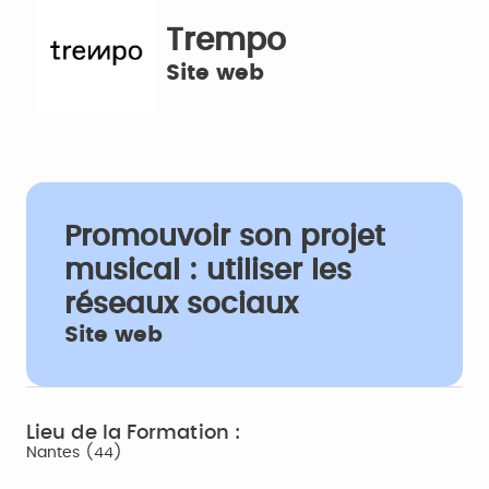
Trempo
Site web
Promouvoir son projet
musical : utiliser les
réseaux sociaux
Site web
Lieu de la Formation :
Nantes (44)