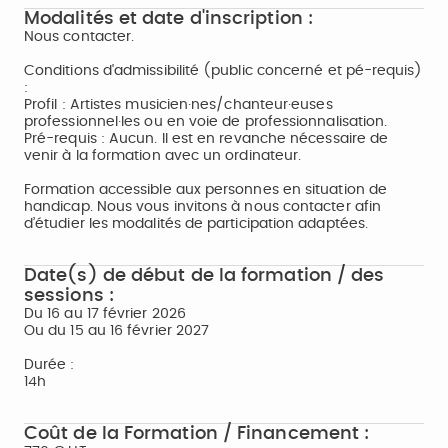
Modalités et date d'inscription :
Nous contacter.
Conditions d'admissibilité (public concerné et pé-requis)
:
Profil : Artistes musicien·nes/chanteur·euses
professionnel·les ou en voie de professionnalisation.
Pré-requis : Aucun. Il est en revanche nécessaire de
venir à la formation avec un ordinateur.
Formation accessible aux personnes en situation de
handicap. Nous vous invitons à nous contacter afin
d’étudier les modalités de participation adaptées.
Date(s) de début de la formation / des
sessions :
Du 16 au 17 février 2026
Ou du 15 au 16 février 2027
Durée :
14h
Coût de la Formation / Financement :