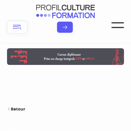
Retour