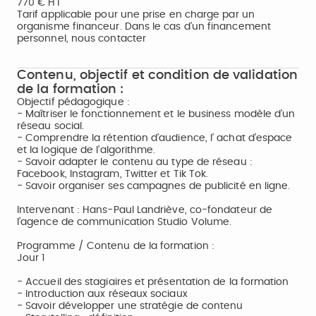
770 € HT
Tarif applicable pour une prise en charge par un
organisme financeur. Dans le cas d’un financement
personnel, nous contacter
Contenu, objectif et condition de validation
de la formation :
Objectif pédagogique :
- Maîtriser le fonctionnement et le business modèle d’un
réseau social.
- Comprendre la rétention d’audience, l’ achat d’espace
et la logique de l’algorithme.
- Savoir adapter le contenu au type de réseau :
Facebook, Instagram, Twitter et Tik Tok.
- Savoir organiser ses campagnes de publicité en ligne.
Intervenant : Hans-Paul Landriève, co-fondateur de
l’agence de communication Studio Volume.
Programme / Contenu de la formation :
Jour 1
- Accueil des stagiaires et présentation de la formation
- Introduction aux réseaux sociaux
- Savoir développer une stratégie de contenu