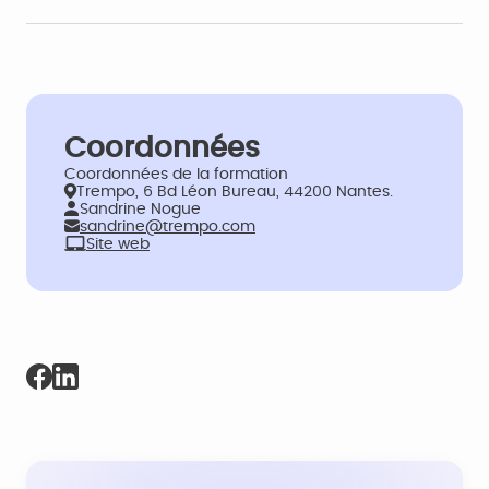
Coordonnées
Coordonnées de la formation
Trempo, 6 Bd Léon Bureau, 44200 Nantes.
Sandrine Nogue
sandrine@trempo.com
Site web