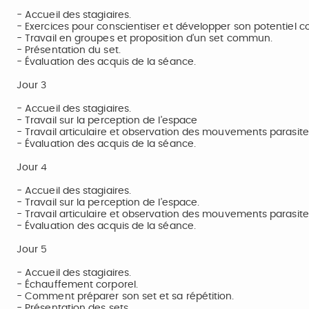
- Accueil des stagiaires.
- Exercices pour conscientiser et développer son potentiel co
- Travail en groupes et proposition d’un set commun.
- Présentation du set.
- Évaluation des acquis de la séance.
Jour 3
- Accueil des stagiaires.
- Travail sur la perception de l’espace
- Travail articulaire et observation des mouvements parasite
- Évaluation des acquis de la séance.
Jour 4
- Accueil des stagiaires.
- Travail sur la perception de l’espace.
- Travail articulaire et observation des mouvements parasite
- Évaluation des acquis de la séance.
Jour 5
- Accueil des stagiaires.
- Échauffement corporel.
- Comment préparer son set et sa répétition.
- Présentation des sets.