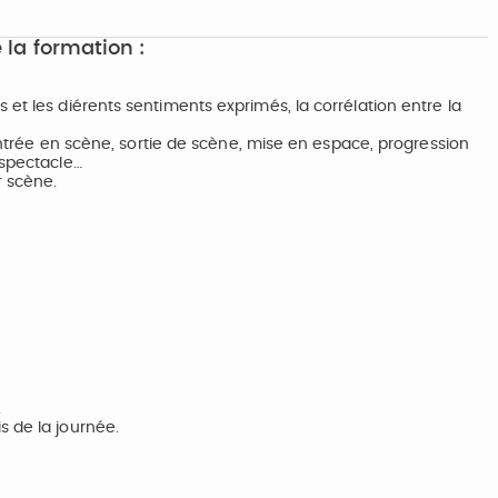
 la formation :
et les diérents sentiments exprimés, la corrélation entre la
entrée en scène, sortie de scène, mise en espace, progression
 spectacle…
 scène.
.
 de la journée.