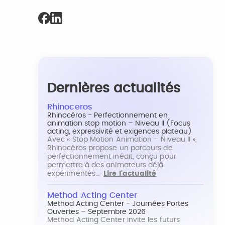
Dernières actualités
Rhinoceros
Rhinocéros - Perfectionnement en
animation stop motion – Niveau II (Focus
acting, expressivité et exigences plateau)
Avec « Stop Motion Animation – Niveau II »,
Rhinocéros propose un parcours de
perfectionnement inédit, conçu pour
permettre à des animateurs déjà
expérimentés…
Lire l'actualité
Method Acting Center
Method Acting Center - Journées Portes
Ouvertes – Septembre 2026
Method Acting Center invite les futurs