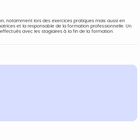
ion, notamment lors des exercices pratiques mais aussi en
atrices et la responsable de la formation professionnelle. Un
ffectués avec les stagiaires à la fin de la formation.