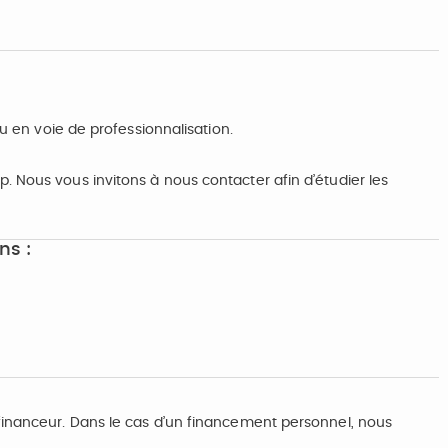
ou en voie de professionnalisation.
Nous vous invitons à nous contacter afin d’étudier les
ns :
financeur. Dans le cas d’un financement personnel, nous