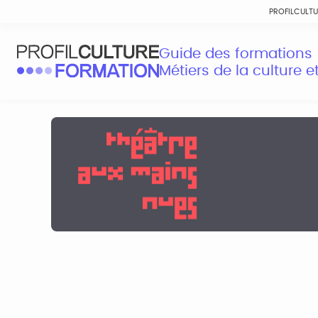
PROFILCULT
Guide des formations
Métiers de la culture 