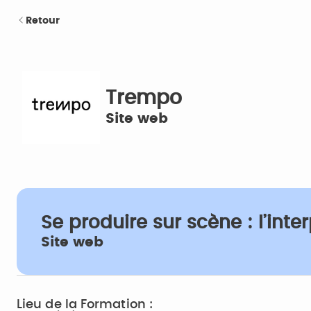
Retour
Trempo
Site web
Se produire sur scène : l’inte
Site web
Lieu de la Formation :