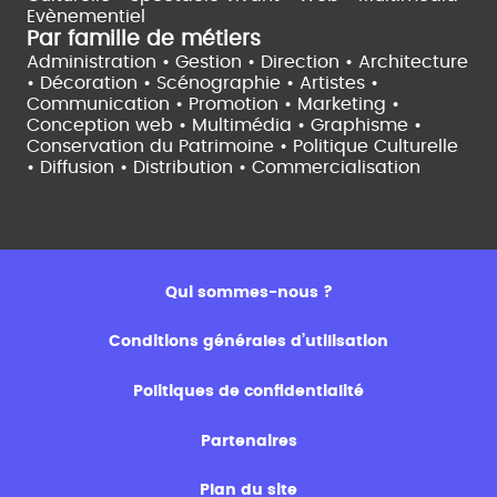
Evènementiel
Par famille de métiers
Administration • Gestion • Direction •
Architecture
• Décoration • Scénographie •
Artistes •
Communication • Promotion • Marketing •
Conception web • Multimédia • Graphisme •
Conservation du Patrimoine • Politique Culturelle
•
Diffusion • Distribution • Commercialisation
Qui sommes-nous ?
Conditions générales d’utilisation
Politiques de confidentialité
Partenaires
Plan du site