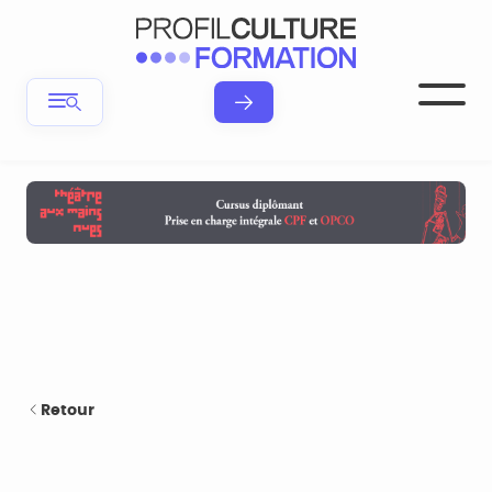
Retour