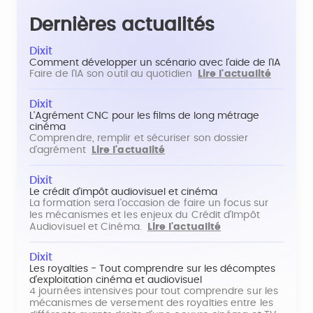
Dernières actualités
Dixit
Comment développer un scénario avec l'aide de l'IA
Faire de l'IA son outil au quotidien
Lire l'actualité
Dixit
L'Agrément CNC pour les films de long métrage
cinéma
Comprendre, remplir et sécuriser son dossier
d'agrément
Lire l'actualité
Dixit
Le crédit d'impôt audiovisuel et cinéma
La formation sera l'occasion de faire un focus sur
les mécanismes et les enjeux du Crédit d'Impôt
Audiovisuel et Cinéma.
Lire l'actualité
Dixit
Les royalties - Tout comprendre sur les décomptes
d'exploitation cinéma et audiovisuel
4 journées intensives pour tout comprendre sur les
mécanismes de versement des royalties entre les