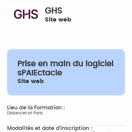
GHS
Site web
Prise en main du logiciel
sPAIEctacle
Site web
Lieu de la Formation :
Distanciel et Paris
Modalités et date d'inscription :