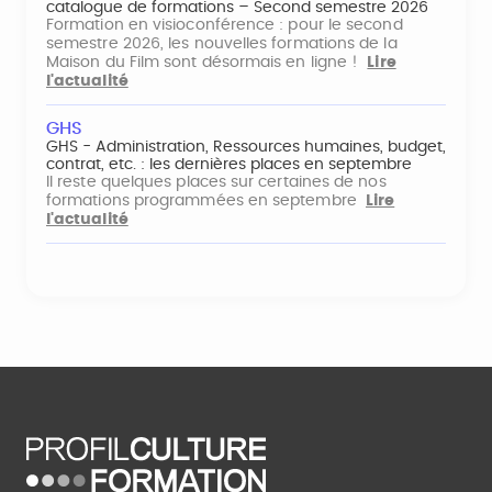
catalogue de formations – Second semestre 2026
Formation en visioconférence : pour le second
semestre 2026, les nouvelles formations de la
Maison du Film sont désormais en ligne !
Lire
l'actualité
GHS
GHS - Administration, Ressources humaines, budget,
contrat, etc. : les dernières places en septembre
Il reste quelques places sur certaines de nos
formations programmées en septembre
Lire
l'actualité