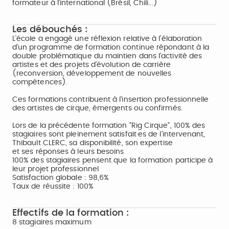
formateur à l'international (Brésil, Chili...)
Les débouchés :
L’école a engagé une réflexion relative à l’élaboration
d’un programme de formation continue répondant à la
double problématique du maintien dans l’activité des
artistes et des projets d’évolution de carrière
(reconversion, développement de nouvelles
compétences).
Ces formations contribuent à l'insertion professionnelle
des artistes de cirque, émergents ou confirmés.
Lors de la précédente formation "Rig Cirque", 100% des
stagiaires sont pleinement satisfait·es de l’intervenant,
Thibault CLERC, sa disponibilité, son expertise
et ses réponses à leurs besoins
100% des stagiaires pensent que la formation participe à
leur projet professionnel
Satisfaction globale : 98,6%
Taux de réussite : 100%
Effectifs de la formation :
8 stagiaires maximum