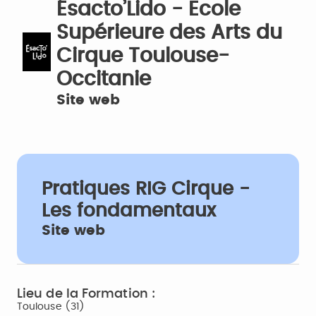
Ésacto’Lido - Ecole
Supérieure des Arts du
Cirque Toulouse-
Occitanie
Site web
Pratiques RIG Cirque -
Les fondamentaux
Site web
Lieu de la Formation :
Toulouse (31)