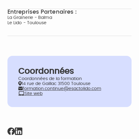
Entreprises Partenaires :
La Grainerie - Balma
Le Lido - Toulouse
Coordonnées
Coordonnées de la formation
14 rue de Gaillac 31500 Toulouse
formation.continue@esactolido.com
Site web