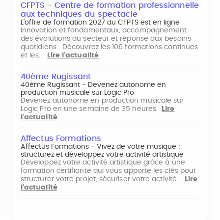
CFPTS - Centre de formation professionnelle
aux techniques du spectacle
L’offre de formation 2027 du CFPTS est en ligne
Innovation et fondamentaux, accompagnement
des évolutions du secteur et réponse aux besoins
quotidiens : Découvrez les 106 formations continues
et les…
Lire l'actualité
40ème Rugissant
40ème Rugissant - Devenez autonome en
production musicale sur Logic Pro
Devenez autonome en production musicale sur
Logic Pro en une semaine de 35 heures.
Lire
l'actualité
Affectus Formations
Affectus Formations - Vivez de votre musique :
structurez et développez votre activité artistique
Développez votre activité artistique grâce à une
formation certifiante qui vous apporte les clés pour
structurer votre projet, sécuriser votre activité…
Lire
l'actualité