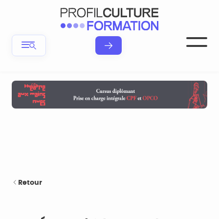
Retour