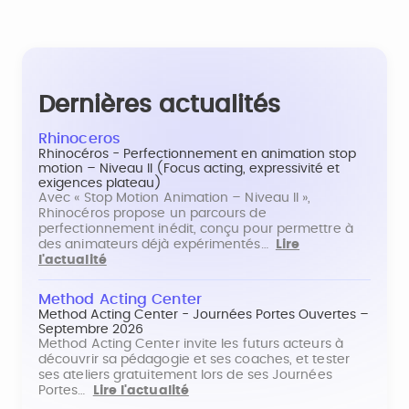
Dernières actualités
Rhinoceros
Rhinocéros - Perfectionnement en animation stop
motion – Niveau II (Focus acting, expressivité et
exigences plateau)
Avec « Stop Motion Animation – Niveau II »,
Rhinocéros propose un parcours de
perfectionnement inédit, conçu pour permettre à
des animateurs déjà expérimentés…
Lire
l'actualité
Method Acting Center
Method Acting Center - Journées Portes Ouvertes –
Septembre 2026
Method Acting Center invite les futurs acteurs à
découvrir sa pédagogie et ses coaches, et tester
ses ateliers gratuitement lors de ses Journées
Portes…
Lire l'actualité