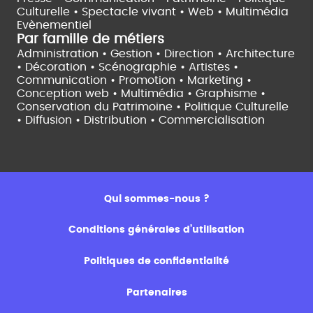
Culturelle •
Spectacle vivant •
Web • Multimédia
Evènementiel
Par famille de métiers
Administration • Gestion • Direction •
Architecture
• Décoration • Scénographie •
Artistes •
Communication • Promotion • Marketing •
Conception web • Multimédia • Graphisme •
Conservation du Patrimoine • Politique Culturelle
•
Diffusion • Distribution • Commercialisation
Qui sommes-nous ?
Conditions générales d’utilisation
Politiques de confidentialité
Partenaires