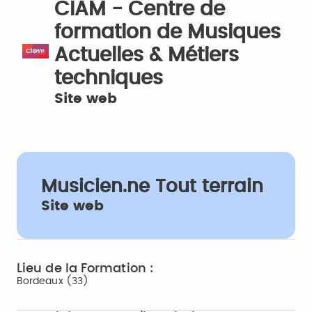
CIAM - Centre de
formation de Musiques
Actuelles & Métiers
techniques
Site web
Musicien.ne Tout terrain
Site web
Lieu de la Formation :
Bordeaux (33)