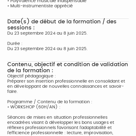
• Polyvalence musicale indispensable
• Multi-instrumentiste apprécié
Date(s) de début de la formation / des
sessions :
Du 23 septembre 2024 au 8 juin 2025.
Durée :
Du 23 septembre 2024 au 8 juin 2025.
Contenu, objectif et condition de validation
de la formation :
Objectif pédagogique :
Préparer son insertion professionnelle en consolidant et
en développant de nouvelles connaissances et savoir-
faire.
Programme / Contenu de la formation :
• WORKSHOP (60H/AN) :
Séances de mises en situation professionnelles
encadrées visant à développer les bons usages et
réflexes professionnels favorisant l’adaptabilité et
l’efficience professionnelle : lecture, improvisation,