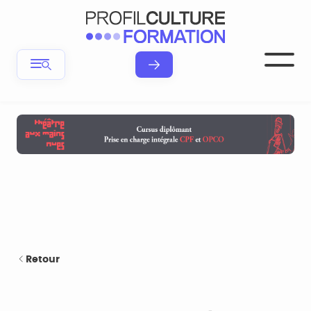
Retour