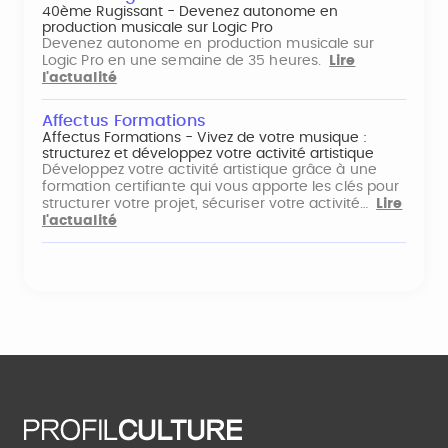
40ème Rugissant - Devenez autonome en
production musicale sur Logic Pro
Devenez autonome en production musicale sur
Logic Pro en une semaine de 35 heures.
Lire
l'actualité
Affectus Formations
Affectus Formations - Vivez de votre musique :
structurez et développez votre activité artistique
Développez votre activité artistique grâce à une
formation certifiante qui vous apporte les clés pour
structurer votre projet, sécuriser votre activité…
Lire
l'actualité