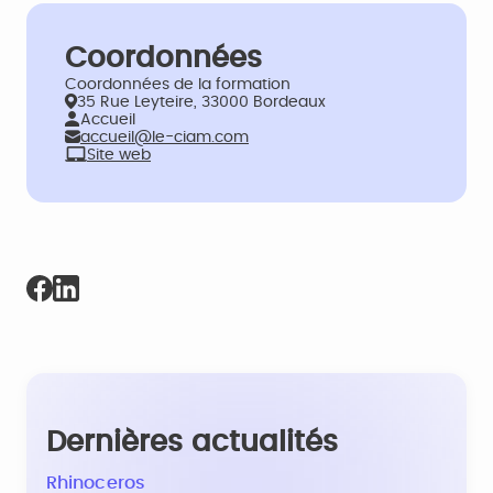
Coordonnées
Coordonnées de la formation
35 Rue Leyteire, 33000 Bordeaux
Accueil
accueil@le-ciam.com
Site web
Dernières actualités
Rhinoceros