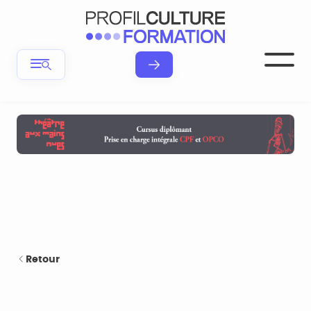
Retour