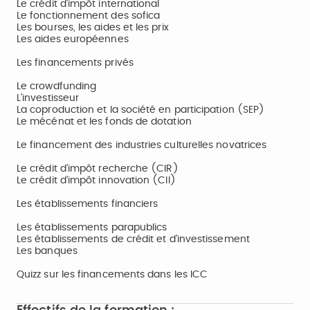
Le crédit d’impôt international
Le fonctionnement des sofica
Les bourses, les aides et les prix
Les aides européennes
Les financements privés
Le crowdfunding
L’investisseur
La coproduction et la société en participation (SEP)
Le mécénat et les fonds de dotation
Le financement des industries culturelles novatrices
Le crédit d’impôt recherche (CIR)
Le crédit d’impôt innovation (CII)
Les établissements financiers
Les établissements parapublics
Les établissements de crédit et d’investissement
Les banques
Quizz sur les financements dans les ICC