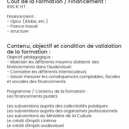
Coût de la Formation / Financement :
890 € HT
Financement :
- Opco (Afdas, etc.)
- France travail
- structure
Contenu, objectif et condition de validation
de la formation :
Objectif pédagogique :
- Maitriser les différents moyens d’obtenir des
financements dans l’audiovisuel
- Connaitre les différents interlocuteurs
- Savoir mesurer les conséquences comptables, fiscales
et sociales des financements
Programme / Contenu de la formation :
Les financements publics
Les subventions auprès des collectivités publiques
Les subventions auprès des organismes professionnels
Les subventions du Ministère de la Culture
Le crédit d’impôt cinéma
Le crédit d’impôt audiovisuel