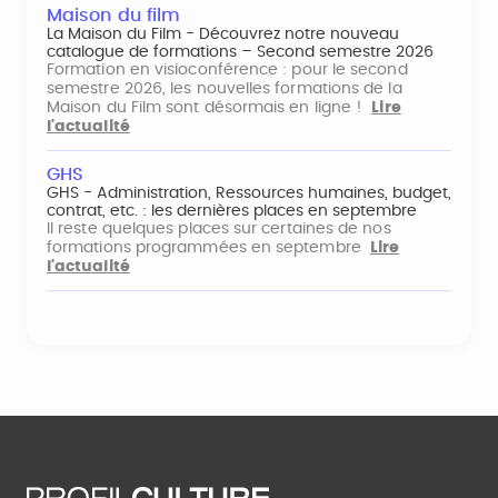
Maison du film
La Maison du Film - Découvrez notre nouveau
catalogue de formations – Second semestre 2026
Formation en visioconférence : pour le second
semestre 2026, les nouvelles formations de la
Maison du Film sont désormais en ligne !
Lire
l'actualité
GHS
GHS - Administration, Ressources humaines, budget,
contrat, etc. : les dernières places en septembre
Il reste quelques places sur certaines de nos
formations programmées en septembre
Lire
l'actualité