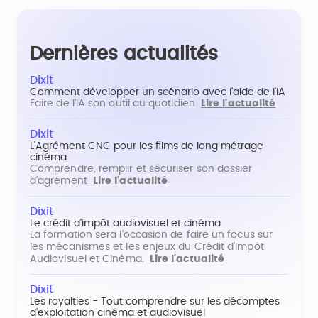
Dernières actualités
Dixit
Comment développer un scénario avec l'aide de l'IA
Faire de l'IA son outil au quotidien
Lire l'actualité
Dixit
L'Agrément CNC pour les films de long métrage
cinéma
Comprendre, remplir et sécuriser son dossier
d'agrément
Lire l'actualité
Dixit
Le crédit d'impôt audiovisuel et cinéma
La formation sera l'occasion de faire un focus sur
les mécanismes et les enjeux du Crédit d'Impôt
Audiovisuel et Cinéma.
Lire l'actualité
Dixit
Les royalties - Tout comprendre sur les décomptes
d'exploitation cinéma et audiovisuel