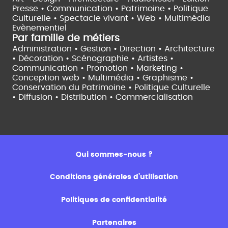
Presse • Communication •
Patrimoine • Politique
Culturelle •
Spectacle vivant •
Web • Multimédia
Evènementiel
Par famille de métiers
Administration • Gestion • Direction •
Architecture
• Décoration • Scénographie •
Artistes •
Communication • Promotion • Marketing •
Conception web • Multimédia • Graphisme •
Conservation du Patrimoine • Politique Culturelle
•
Diffusion • Distribution • Commercialisation
Qui sommes-nous ?
Conditions générales d’utilisation
Politiques de confidentialité
Partenaires