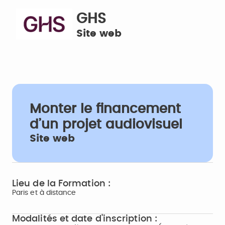
GHS
Site web
Monter le financement
d’un projet audiovisuel
Site web
Lieu de la Formation :
Paris et à distance
Modalités et date d'inscription :