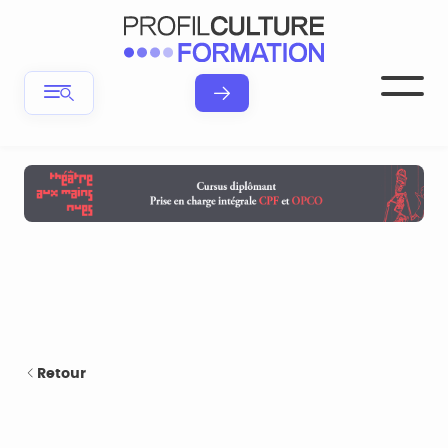
Retour