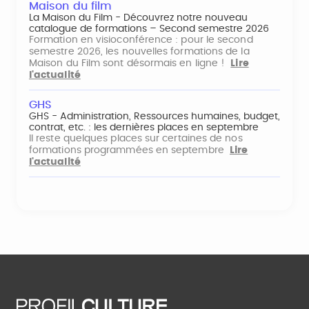
Maison du film
La Maison du Film - Découvrez notre nouveau
catalogue de formations – Second semestre 2026
Formation en visioconférence : pour le second
semestre 2026, les nouvelles formations de la
Maison du Film sont désormais en ligne !
Lire
l'actualité
GHS
GHS - Administration, Ressources humaines, budget,
contrat, etc. : les dernières places en septembre
Il reste quelques places sur certaines de nos
formations programmées en septembre
Lire
l'actualité