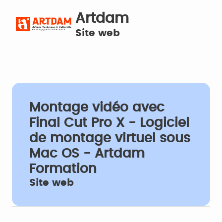
Artdam
Site web
Montage vidéo avec
Final Cut Pro X - Logiciel
de montage virtuel sous
Mac OS - Artdam
Formation
Site web