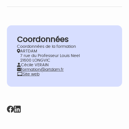
Coordonnées
Coordonnées de la formation
ARTDAM
7 rue du Professeur Louis Neel
21600 LONGVIC
Cécile VERAIN
formation@artdam.fr
Site web