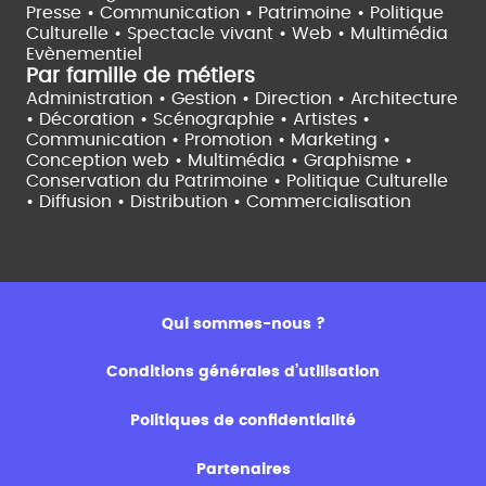
Presse • Communication •
Patrimoine • Politique
Culturelle •
Spectacle vivant •
Web • Multimédia
Evènementiel
Par famille de métiers
Administration • Gestion • Direction •
Architecture
• Décoration • Scénographie •
Artistes •
Communication • Promotion • Marketing •
Conception web • Multimédia • Graphisme •
Conservation du Patrimoine • Politique Culturelle
•
Diffusion • Distribution • Commercialisation
Qui sommes-nous ?
Conditions générales d’utilisation
Politiques de confidentialité
Partenaires