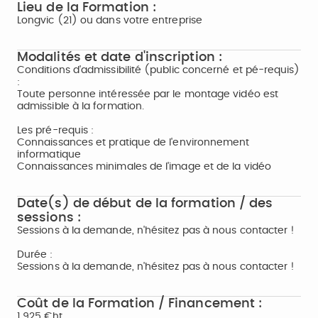
Lieu de la Formation :
Longvic (21) ou dans votre entreprise
Modalités et date d'inscription :
Conditions d'admissibilité (public concerné et pé-requis)
:
Toute personne intéressée par le montage vidéo est
admissible à la formation.
Les pré-requis :
Connaissances et pratique de l'environnement
informatique
Connaissances minimales de l'image et de la vidéo
Date(s) de début de la formation / des
sessions :
Sessions à la demande, n'hésitez pas à nous contacter !
Durée :
Sessions à la demande, n'hésitez pas à nous contacter !
Coût de la Formation / Financement :
1 925 €ht