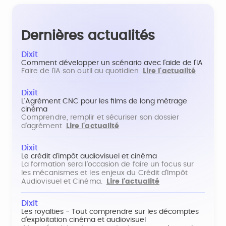
Dernières actualités
Dixit
Comment développer un scénario avec l'aide de l'IA
Faire de l'IA son outil au quotidien
Lire l'actualité
Dixit
L'Agrément CNC pour les films de long métrage
cinéma
Comprendre, remplir et sécuriser son dossier
d'agrément
Lire l'actualité
Dixit
Le crédit d'impôt audiovisuel et cinéma
La formation sera l'occasion de faire un focus sur
les mécanismes et les enjeux du Crédit d'Impôt
Audiovisuel et Cinéma.
Lire l'actualité
Dixit
Les royalties - Tout comprendre sur les décomptes
d'exploitation cinéma et audiovisuel