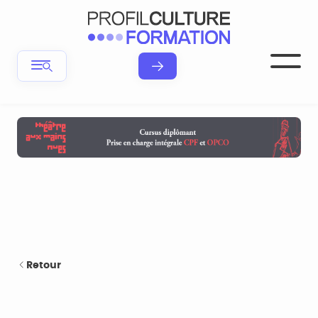
Retour