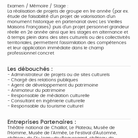
Examen / Mémoire / Stage :
La réalisation de projets de groupe en 1re année (par ex.
étude de faisabilité d’un projet de valorisation d’un
monument historique en partenariat avec Les Vieilles
Maisons Françaises) puis d’un projet personnel grandeur
réelle en 2e année ainsi que les stages en alternance et
à temps plein dans des sites culturels ou des collectivités
territoriales, permettent l’assimilation des compétences
et leur application immédiate dans le champ
professionnel concret
Les débouchés :
- Administrateur de projets ou de sites culturels
- Chargé des relations publiques
- Agent de développement du patrimoine
- Animateur du patrimoine
- Responsable de médiation culturelle
- Consultant en ingénierie culturelle
- Responsable du tourisme culturel
Entreprises Partenaires :
Théâtre national de Chaillot, Le Plateau, Musée de
l'Homme, Musée de l'Armée, Le Festival d'Automne,