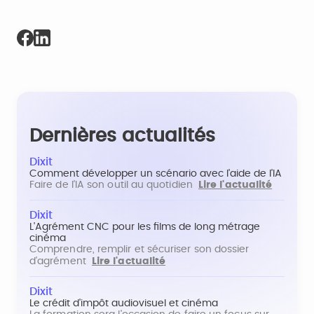
Dernières actualités
Dixit
Comment développer un scénario avec l'aide de l'IA
Faire de l'IA son outil au quotidien
Lire l'actualité
Dixit
L'Agrément CNC pour les films de long métrage
cinéma
Comprendre, remplir et sécuriser son dossier
d'agrément
Lire l'actualité
Dixit
Le crédit d'impôt audiovisuel et cinéma