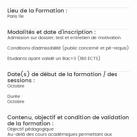
Lieu de la Formation :
Paris 11e
Modalités et date d'inscription :
Admission sur dossier, test et entretien de motivation.
Conditions d'admissibilité (public concerné et pé-requis)
:
Etudiants ayant validé un Bac+3 (180 ECTS)
Date(s) de début de la formation / des
sessions :
Octobre
Durée :
Octobre
Contenu, objectif et condition de validation
de la formation :
Objectif pédagogique :
Au-delà des cours académiques permettant aux