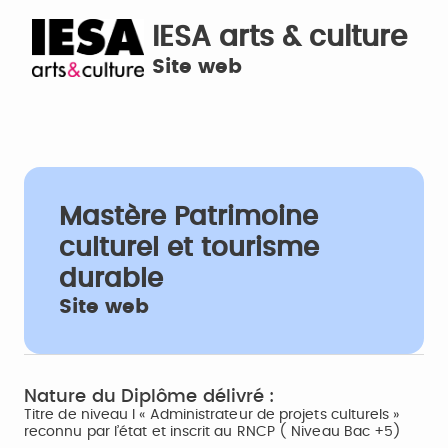
IESA arts & culture
Site web
Mastère Patrimoine
culturel et tourisme
durable
Site web
Nature du Diplôme délivré :
Titre de niveau I « Administrateur de projets culturels »
reconnu par l’état et inscrit au RNCP ( Niveau Bac +5)