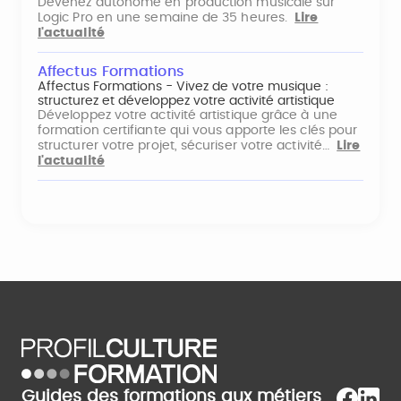
Devenez autonome en production musicale sur
Logic Pro en une semaine de 35 heures.
Lire
l'actualité
Affectus Formations
Affectus Formations - Vivez de votre musique :
structurez et développez votre activité artistique
Développez votre activité artistique grâce à une
formation certifiante qui vous apporte les clés pour
structurer votre projet, sécuriser votre activité…
Lire
l'actualité
Guides des formations aux métiers