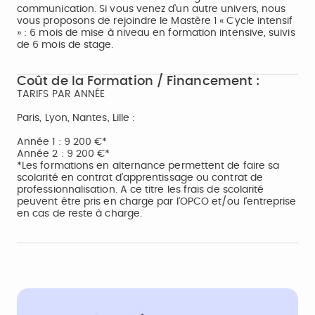
communication. Si vous venez d’un autre univers, nous
vous proposons de rejoindre le Mastère 1 « Cycle intensif
» : 6 mois de mise à niveau en formation intensive, suivis
de 6 mois de stage.
Coût de la Formation / Financement :
TARIFS PAR ANNÉE
Paris, Lyon, Nantes, Lille :
Année 1 : 9 200 €*
Année 2 : 9 200 €*
*Les formations en alternance permettent de faire sa
scolarité en contrat d’apprentissage ou contrat de
professionnalisation. A ce titre les frais de scolarité
peuvent être pris en charge par l’OPCO et/ou l’entreprise
en cas de reste à charge.