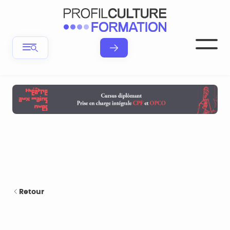
Retour