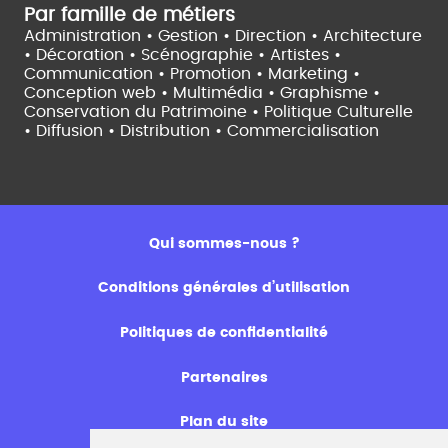
Par famille de métiers
Administration • Gestion • Direction •
Architecture
• Décoration • Scénographie •
Artistes •
Communication • Promotion • Marketing •
Conception web • Multimédia • Graphisme •
Conservation du Patrimoine • Politique Culturelle
•
Diffusion • Distribution • Commercialisation
Qui sommes-nous ?
Conditions générales d’utilisation
Politiques de confidentialité
Partenaires
Plan du site