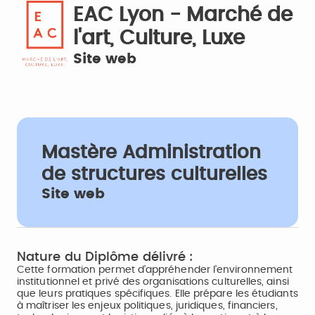
EAC Lyon - Marché de
l'art, Culture, Luxe
Site web
Mastère Administration
de structures culturelles
Site web
Nature du Diplôme délivré :
Cette formation permet d’appréhender l’environnement
institutionnel et privé des organisations culturelles, ainsi
que leurs pratiques spécifiques. Elle prépare les étudiants
à maîtriser les enjeux politiques, juridiques, financiers,