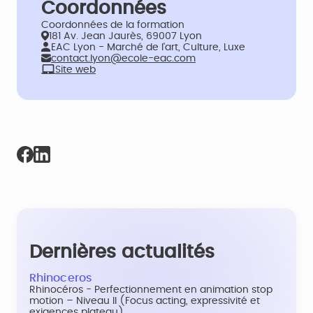
Coordonnées
Coordonnées de la formation
181 Av. Jean Jaurès, 69007 Lyon
EAC Lyon - Marché de l'art, Culture, Luxe
contact.lyon@ecole-eac.com
Site web
Dernières actualités
Rhinoceros
Rhinocéros - Perfectionnement en animation stop
motion – Niveau II (Focus acting, expressivité et
exigences plateau)