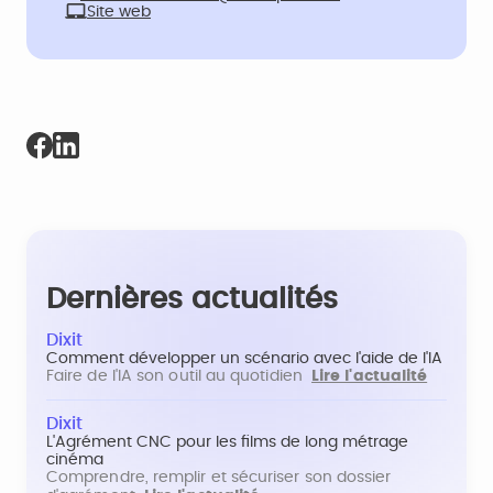
Site web
Dernières actualités
Dixit
Comment développer un scénario avec l'aide de l'IA
Faire de l'IA son outil au quotidien
Lire l'actualité
Dixit
L'Agrément CNC pour les films de long métrage
cinéma
Comprendre, remplir et sécuriser son dossier