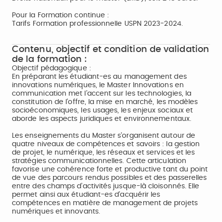
Pour la Formation continue :
Tarifs Formation professionnelle USPN 2023-2024.
Contenu, objectif et condition de validation
de la formation :
Objectif pédagogique :
En préparant les étudiant-es au management des
innovations numériques, le Master Innovations en
communication met l’accent sur les technologies, la
constitution de l’offre, la mise en marché, les modèles
socioéconomiques, les usages, les enjeux sociaux et
aborde les aspects juridiques et environnementaux.
Les enseignements du Master s’organisent autour de
quatre niveaux de compétences et savoirs : la gestion
de projet, le numérique, les réseaux et services et les
stratégies communicationnelles. Cette articulation
favorise une cohérence forte et productive tant du point
de vue des parcours rendus possibles et des passerelles
entre des champs d’activités jusque-là cloisonnés. Elle
permet ainsi aux étudiant-es d’acquérir les
compétences en matière de management de projets
numériques et innovants.