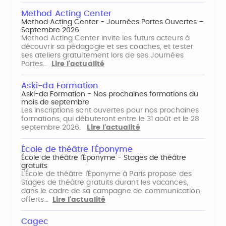
Method Acting Center
Method Acting Center - Journées Portes Ouvertes –
Septembre 2026
Method Acting Center invite les futurs acteurs à
découvrir sa pédagogie et ses coaches, et tester
ses ateliers gratuitement lors de ses Journées
Portes…
Lire l'actualité
Aski-da Formation
Aski-da Formation - Nos prochaines formations du
mois de septembre
Les inscriptions sont ouvertes pour nos prochaines
formations, qui débuteront entre le 31 août et le 28
septembre 2026.
Lire l'actualité
École de théâtre l'Éponyme
École de théâtre l'Éponyme - Stages de théâtre
gratuits
L'École de théâtre l'Éponyme à Paris propose des
Stages de théâtre gratuits durant les vacances,
dans le cadre de sa campagne de communication,
offerts…
Lire l'actualité
Cagec