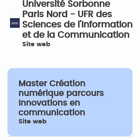
Université Sorbonne
Paris Nord - UFR des
Sciences de l'Information
et de la Communication
Site web
Master Création
numérique parcours
Innovations en
communication
Site web