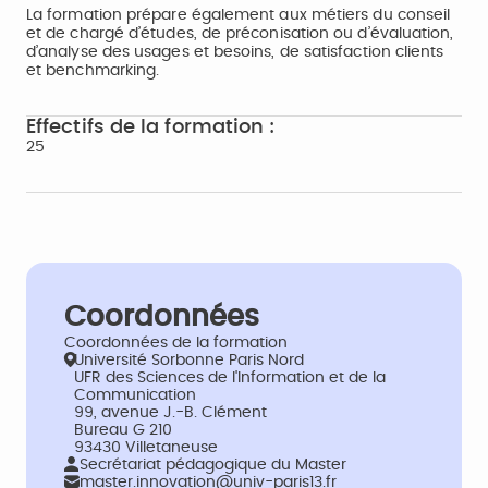
La formation prépare également aux métiers du conseil
et de chargé d’études, de préconisation ou d’évaluation,
d’analyse des usages et besoins, de satisfaction clients
et benchmarking.
Effectifs de la formation :
25
Coordonnées
Coordonnées de la formation
Université Sorbonne Paris Nord
UFR des Sciences de l'Information et de la
Communication
99, avenue J.-B. Clément
Bureau G 210
93430 Villetaneuse
Secrétariat pédagogique du Master
master.innovation@univ-paris13.fr