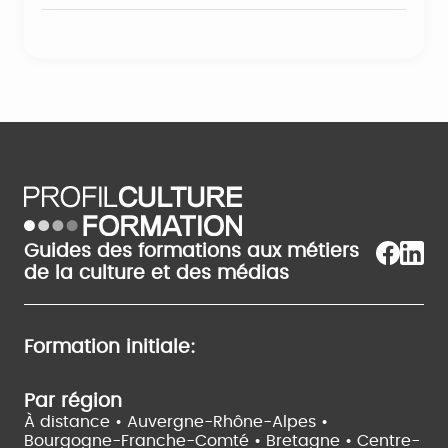
Guides des formations aux métiers
de la culture et des médias
Formation initiale:
Par région
À distance •
Auvergne-Rhône-Alpes •
Bourgogne-Franche-Comté •
Bretagne •
Centre-