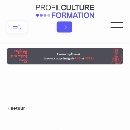
Retour