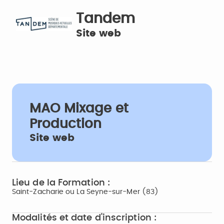
Tandem
Site web
MAO Mixage et
Production
Site web
Lieu de la Formation :
Saint-Zacharie ou La Seyne-sur-Mer (83)
Modalités et date d'inscription :