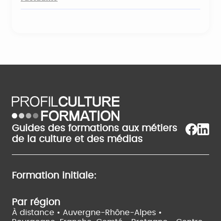
Guides des formations aux métiers
de la culture et des médias
Formation initiale:
Par région
À distance •
Auvergne-Rhône-Alpes •