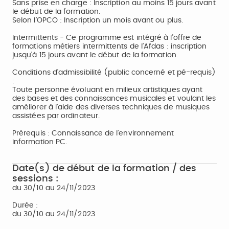
Sans prise en charge : Inscription au moins 15 jours avant
le début de la formation.
Selon l’OPCO : Inscription un mois avant ou plus.
Intermittents - Ce programme est intégré à l’offre de
formations métiers intermittents de l’Afdas : inscription
jusqu'à 15 jours avant le début de la formation.
Conditions d'admissibilité (public concerné et pé-requis)
:
Toute personne évoluant en milieux artistiques ayant
des bases et des connaissances musicales et voulant les
améliorer à l’aide des diverses techniques de musiques
assistées par ordinateur.
Prérequis : Connaissance de l’environnement
information PC.
Date(s) de début de la formation / des
sessions :
du 30/10 au 24/11/2023
Durée :
du 30/10 au 24/11/2023