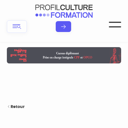
Retour