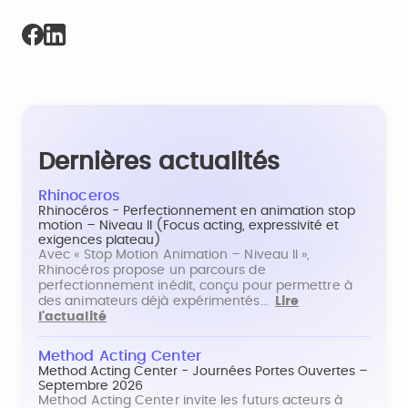
Dernières actualités
Rhinoceros
Rhinocéros - Perfectionnement en animation stop
motion – Niveau II (Focus acting, expressivité et
exigences plateau)
Avec « Stop Motion Animation – Niveau II »,
Rhinocéros propose un parcours de
perfectionnement inédit, conçu pour permettre à
des animateurs déjà expérimentés…
Lire
l'actualité
Method Acting Center
Method Acting Center - Journées Portes Ouvertes –
Septembre 2026
Method Acting Center invite les futurs acteurs à