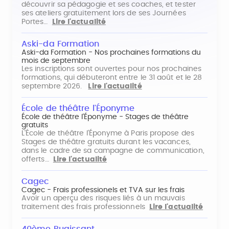
découvrir sa pédagogie et ses coaches, et tester
ses ateliers gratuitement lors de ses Journées
Portes…
Lire l'actualité
Aski-da Formation
Aski-da Formation - Nos prochaines formations du
mois de septembre
Les inscriptions sont ouvertes pour nos prochaines
formations, qui débuteront entre le 31 août et le 28
septembre 2026.
Lire l'actualité
École de théâtre l'Éponyme
École de théâtre l'Éponyme - Stages de théâtre
gratuits
L'École de théâtre l'Éponyme à Paris propose des
Stages de théâtre gratuits durant les vacances,
dans le cadre de sa campagne de communication,
offerts…
Lire l'actualité
Cagec
Cagec - Frais professionels et TVA sur les frais
Avoir un aperçu des risques liés à un mauvais
traitement des frais professionnels
Lire l'actualité