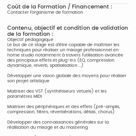
Coût de la Formation / Financement :
Contacter l'organisme de formation
Contenu, objectif et condition de validation
de la formation :
Objectif pédagogique :
Le but de ce stage est d’être capable de maîtriser les
techniques pour réaliser un mixage professionnel en
home studio notamment à travers l’utilisation avancée
des principaux effets et plug-ins (EQ, compression
dynamique, reverb, spatialisation …)
Développer une vision globale des moyens pour réaliser
son projet artistique
Maitriser des VST (synthétiseurs virtuels) et les
paramètres MIDI
Maitriser des périphériques et des effets (pré-amplis,
compression, filtres, réverbérations, délais, chorus)
Développer des connaissances générales sur la
réalisation du mixage et du mastering