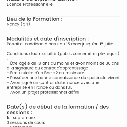
Licence Professionnelle
Lieu de la Formation :
Nancy (54)
Modalités et date d'inscription :
Portail e-candidat: à partir du 15 mars jusqu'au 15 juillet
Conditions d'admissibilité (public concerné et pé-requis)
:
- Être âgé.e de 18 ans au moins et avoir moins de 30 ans
à la signature du contrat d'apprentissage
- Être titulaire d'un Bac +2 au minimum
- Posséder une bonne connaissance du spectacle vivant
- Avoir signé un contrat d'alternance avec une
entreprise en France ou dans l'UE
- Avoir un projet professionnel défini
Date(s) de début de la formation / des
sessions :
1er septembre
3 sessions de cours: