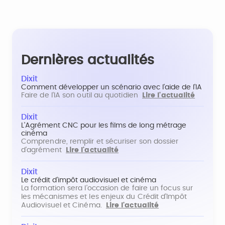
Dernières actualités
Dixit
Comment développer un scénario avec l'aide de l'IA
Faire de l'IA son outil au quotidien
Lire l'actualité
Dixit
L'Agrément CNC pour les films de long métrage
cinéma
Comprendre, remplir et sécuriser son dossier
d'agrément
Lire l'actualité
Dixit
Le crédit d'impôt audiovisuel et cinéma
La formation sera l'occasion de faire un focus sur
les mécanismes et les enjeux du Crédit d'Impôt
Audiovisuel et Cinéma.
Lire l'actualité