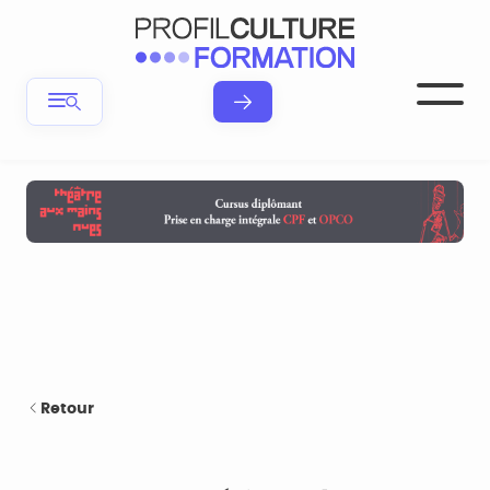
Retour