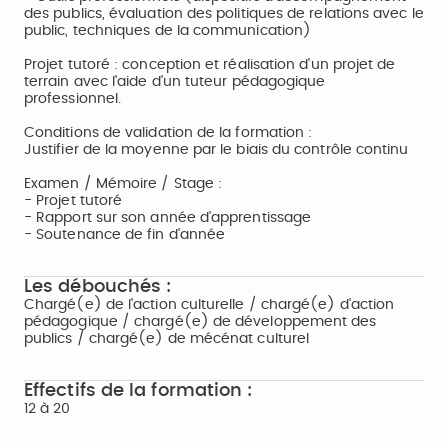
des publics, évaluation des politiques de relations avec le
public, techniques de la communication)
Projet tutoré : conception et réalisation d'un projet de
terrain avec l'aide d'un tuteur pédagogique
professionnel.
Conditions de validation de la formation :
Justifier de la moyenne par le biais du contrôle continu
Examen / Mémoire / Stage :
- Projet tutoré
- Rapport sur son année d'apprentissage
- Soutenance de fin d'année
Les débouchés :
Chargé(e) de l'action culturelle / chargé(e) d'action
pédagogique / chargé(e) de développement des
publics / chargé(e) de mécénat culturel
Effectifs de la formation :
12 à 20