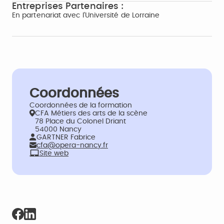
Entreprises Partenaires :
En partenariat avec l'Université de Lorraine
Coordonnées
Coordonnées de la formation
CFA Métiers des arts de la scène
78 Place du Colonel Driant
54000 Nancy
GARTNER Fabrice
cfa@opera-nancy.fr
Site web