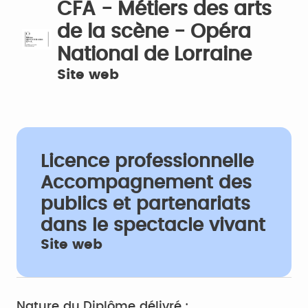
CFA - Métiers des arts
de la scène - Opéra
National de Lorraine
Site web
Licence professionnelle
Accompagnement des
publics et partenariats
dans le spectacle vivant
Site web
Nature du Diplôme délivré :