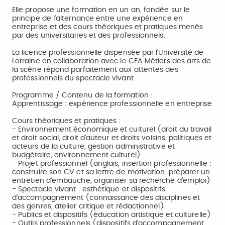
Elle propose une formation en un an, fondée sur le
principe de l'alternance entre une expérience en
entreprise et des cours théoriques et pratiques menés
par des universitaires et des professionnels.
La licence professionnelle dispensée par l'Université de
Lorraine en collaboration avec le CFA Métiers des arts de
la scène répond parfaitement aux attentes des
professionnels du spectacle vivant.
Programme / Contenu de la formation :
Apprentissage : expérience professionnelle en entreprise
Cours théoriques et pratiques :
- Environnement économique et culturel (droit du travail
et droit social, droit d'auteur et droits voisins, politiques et
acteurs de la culture, gestion administrative et
budgétaire, environnement culturel)
- Projet professionnel (anglais, insertion professionnelle :
construire son CV et sa lettre de motivation, préparer un
entretien d'embauche, organiser sa recherche d'emploi)
- Spectacle vivant : esthétique et dispositifs
d'accompagnement (connaissance des disciplines et
des genres, atelier critique et rédactionnel)
- Publics et dispositifs (éducation artistique et culturelle)
- Outils professionnels (dispositifs d'accompagnement