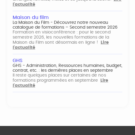
l'actualité
Maison du film
La Maison du Film - Découvrez notre nouveau
catalogue de formations – Second semestre 2026
Formation en visioconférence : pour le second
semestre 2026, les nouvelles formations de la
Maison du Film sont désormais en ligne !
Lire
l'actualité
GHS
GHS - Administration, Ressources humaines, budget,
contrat, etc. : les dernières places en septembre
Il reste quelques places sur certaines de nos
formations programmées en septembre
Lire
l'actualité