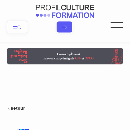
Retour