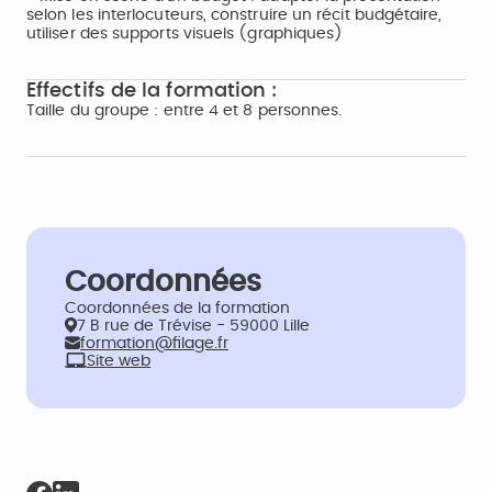
selon les interlocuteurs, construire un récit budgétaire,
utiliser des supports visuels (graphiques)
Effectifs de la formation :
Taille du groupe : entre 4 et 8 personnes.
Coordonnées
Coordonnées de la formation
7 B rue de Trévise - 59000 Lille
formation@filage.fr
Site web