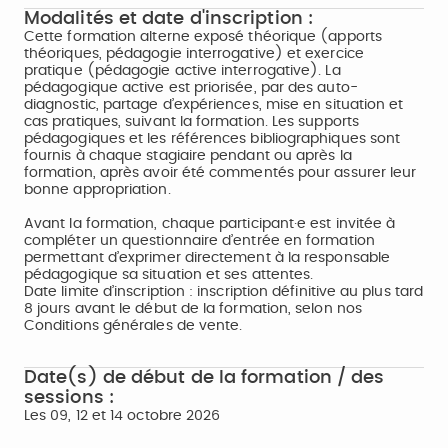
Modalités et date d'inscription :
Cette formation alterne exposé théorique (apports
théoriques, pédagogie interrogative) et exercice
pratique (pédagogie active interrogative). La
pédagogique active est priorisée, par des auto-
diagnostic, partage d’expériences, mise en situation et
cas pratiques, suivant la formation. Les supports
pédagogiques et les références bibliographiques sont
fournis à chaque stagiaire pendant ou après la
formation, après avoir été commentés pour assurer leur
bonne appropriation.
Avant la formation, chaque participant·e est invitée à
compléter un questionnaire d’entrée en formation
permettant d’exprimer directement à la responsable
pédagogique sa situation et ses attentes.
Date limite d’inscription : inscription définitive au plus tard
8 jours avant le début de la formation, selon nos
Conditions générales de vente.
Date(s) de début de la formation / des
sessions :
Les 09, 12 et 14 octobre 2026