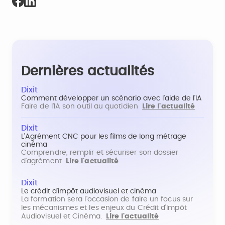
Dernières actualités
Dixit
Comment développer un scénario avec l'aide de l'IA
Faire de l'IA son outil au quotidien
Lire l'actualité
Dixit
L'Agrément CNC pour les films de long métrage
cinéma
Comprendre, remplir et sécuriser son dossier
d'agrément
Lire l'actualité
Dixit
Le crédit d'impôt audiovisuel et cinéma
La formation sera l'occasion de faire un focus sur
les mécanismes et les enjeux du Crédit d'Impôt
Audiovisuel et Cinéma.
Lire l'actualité