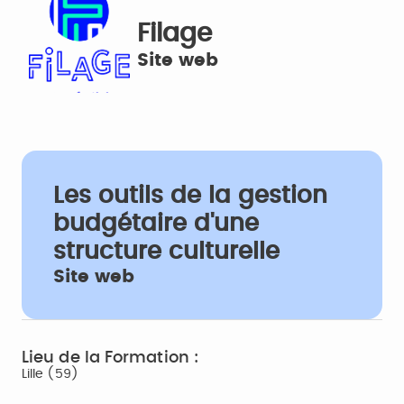
Filage
Site web
Les outils de la gestion
budgétaire d'une
structure culturelle
Site web
Lieu de la Formation :
Lille (59)