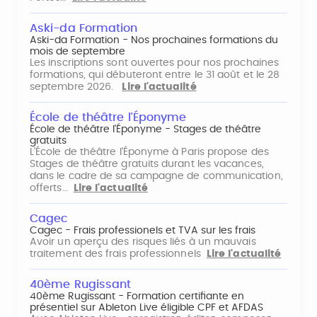
Aski-da Formation
Aski-da Formation - Nos prochaines formations du
mois de septembre
Les inscriptions sont ouvertes pour nos prochaines
formations, qui débuteront entre le 31 août et le 28
septembre 2026.
Lire l'actualité
École de théâtre l'Éponyme
École de théâtre l'Éponyme - Stages de théâtre
gratuits
L'École de théâtre l'Éponyme à Paris propose des
Stages de théâtre gratuits durant les vacances,
dans le cadre de sa campagne de communication,
offerts…
Lire l'actualité
Cagec
Cagec - Frais professionels et TVA sur les frais
Avoir un aperçu des risques liés à un mauvais
traitement des frais professionnels
Lire l'actualité
40ème Rugissant
40ème Rugissant - Formation certifiante en
présentiel sur Ableton Live éligible CPF et AFDAS