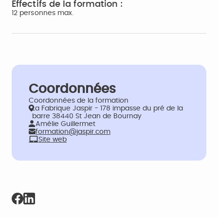
Effectifs de la formation :
12 personnes max.
Coordonnées
Coordonnées de la formation
La Fabrique Jaspir - 178 impasse du pré de la
barre 38440 St Jean de Bournay
Amélie Guillermet
formation@jaspir.com
Site web