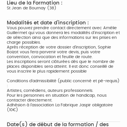
Lieu de la Formation :
St Jean de Bournay (38)
Modalités et date d'inscription :
Vous pouvez prendre contact directement avec Amélie
Guillermet qui vous donnera les modalités d’inscription et
de sélection ainsi que des informations sur les prises en
charge possibles.
Après réception de votre dossier d’inscription, Sophie
Boizot vous fera parvenir votre devis, puis votre
convention, convocation et feuille de route.
Les inscriptions seront clôturées dès que le nombre de
places disponibles sera atteint. Il est donc conseillé de
vous inscrire le plus rapidement possible
Conditions d'admissibilité (public concerné et pé-requis)
:
Artistes, comédiens, auteurs professionnels.
Pour les personnes en situation de handicap, nous
contacter directement.
Adhésion à l’association La Fabrique Jaspir obligatoire
(10€)
Date(s) de début de la formation / des