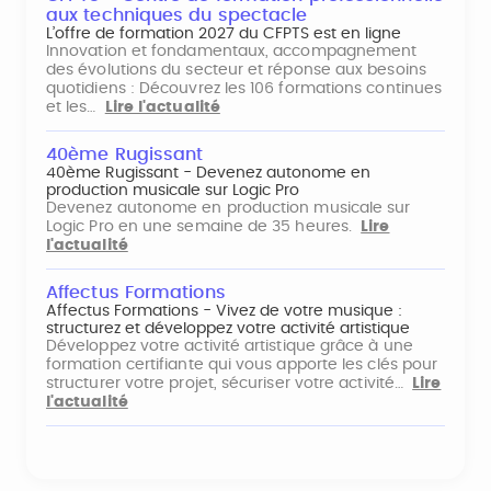
aux techniques du spectacle
L’offre de formation 2027 du CFPTS est en ligne
Innovation et fondamentaux, accompagnement
des évolutions du secteur et réponse aux besoins
quotidiens : Découvrez les 106 formations continues
et les…
Lire l'actualité
40ème Rugissant
40ème Rugissant - Devenez autonome en
production musicale sur Logic Pro
Devenez autonome en production musicale sur
Logic Pro en une semaine de 35 heures.
Lire
l'actualité
Affectus Formations
Affectus Formations - Vivez de votre musique :
structurez et développez votre activité artistique
Développez votre activité artistique grâce à une
formation certifiante qui vous apporte les clés pour
structurer votre projet, sécuriser votre activité…
Lire
l'actualité