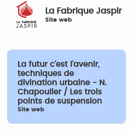
La Fabrique Jaspir
Site web
La futur c'est l'avenir,
techniques de
divination urbaine - N.
Chapoulier / Les trois
points de suspension
Site web