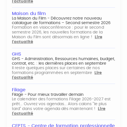
l'actualité
Maison du film
La Maison du Film - Découvrez notre nouveau
catalogue de formations – Second semestre 2026
Formation en visioconférence : pour le second
semestre 2026, les nouvelles formations de la
Maison du Film sont désormais en ligne !
Lire
l'actualité
GHS
GHS - Administration, Ressources humaines, budget,
contrat, etc. : les dernières places en septembre
Il reste quelques places sur certaines de nos
formations programmées en septembre
Lire
l'actualité
Filage
Filage - Pour mieux travailler demain
Le calendrier des formations Filage 2026-2027 est
prêt... Ouvrez vos agendas... Alors calons "le plus
tard" dans votre agenda dès maintenant !
Lire
l'actualité
CFPTS - Centre de formation professionnelle