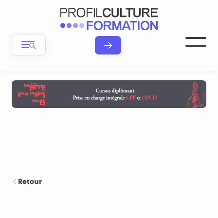
Retour