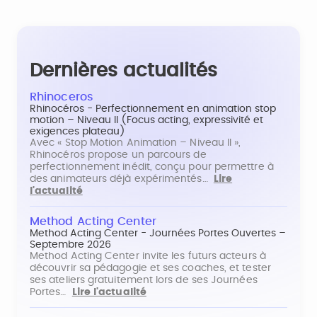
Dernières actualités
Rhinoceros
Rhinocéros - Perfectionnement en animation stop
motion – Niveau II (Focus acting, expressivité et
exigences plateau)
Avec « Stop Motion Animation – Niveau II »,
Rhinocéros propose un parcours de
perfectionnement inédit, conçu pour permettre à
des animateurs déjà expérimentés…
Lire
l'actualité
Method Acting Center
Method Acting Center - Journées Portes Ouvertes –
Septembre 2026
Method Acting Center invite les futurs acteurs à
découvrir sa pédagogie et ses coaches, et tester
ses ateliers gratuitement lors de ses Journées
Portes…
Lire l'actualité