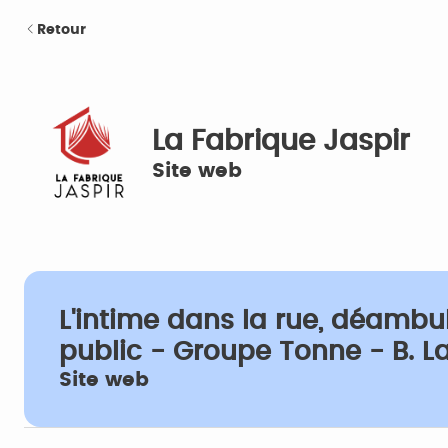
Retour
La Fabrique Jaspir
Site web
L'intime dans la rue, déambu
public - Groupe Tonne - B. 
Site web