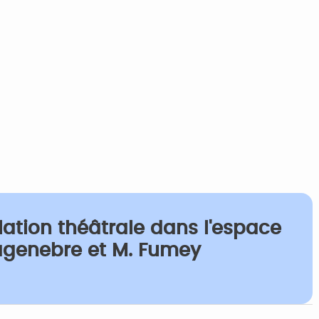
lation théâtrale dans l'espace
Lagenebre et M. Fumey