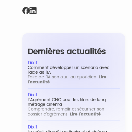
Dernières actualités
Dixit
Comment développer un scénario avec
l'aide de l'IA
Faire de l'IA son outil au quotidien
Lire
l'actualité
Dixit
L'Agrément CNC pour les films de long
métrage cinéma
Comprendre, remplir et sécuriser son
dossier d'agrément
Lire l'actualité
Dixit