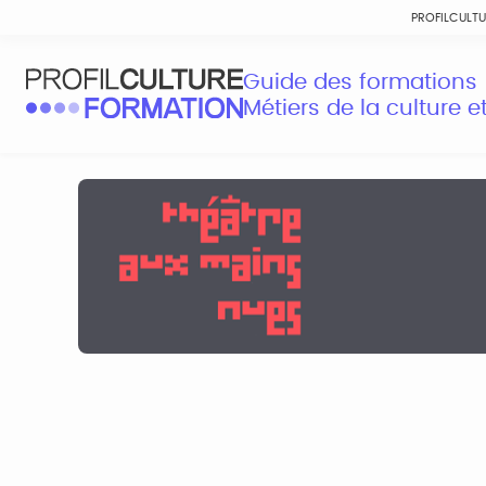
PROFILCULT
Guide des formations
Métiers de la culture 