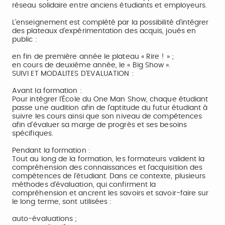
réseau solidaire entre anciens étudiants et employeurs.
L’enseignement est complété par la possibilité d’intégrer
des plateaux d’expérimentation des acquis, joués en
public :
en fin de première année le plateau « Rire ! » ;
en cours de deuxième année, le « Big Show ».
SUIVI ET MODALITES D’EVALUATION :
Avant la formation :
Pour intégrer l’École du One Man Show, chaque étudiant
passe une audition afin de l’aptitude du futur étudiant à
suivre les cours ainsi que son niveau de compétences
afin d’évaluer sa marge de progrès et ses besoins
spécifiques.
Pendant la formation :
Tout au long de la formation, les formateurs valident la
compréhension des connaissances et l’acquisition des
compétences de l’étudiant. Dans ce contexte, plusieurs
méthodes d’évaluation, qui confirment la
compréhension et ancrent les savoirs et savoir-faire sur
le long terme, sont utilisées :
auto-évaluations ;