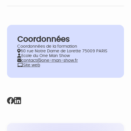
Coordonnées
Coordonnées de la formation
60 rue Notre Dame de Lorette 75009 PARIS
Ecole du One Man Show
contact@one-man-show.fr
Site web