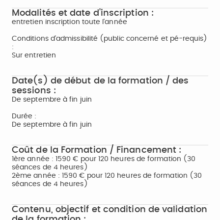
Modalités et date d'inscription :
entretien inscription toute l'année
Conditions d'admissibilité (public concerné et pé-requis)
:
Sur entretien
Date(s) de début de la formation / des
sessions :
De septembre à fin juin
Durée :
De septembre à fin juin
Coût de la Formation / Financement :
1ère année : 1590 € pour 120 heures de formation (30
séances de 4 heures)
2ème année : 1590 € pour 120 heures de formation (30
séances de 4 heures)
Contenu, objectif et condition de validation
de la formation :