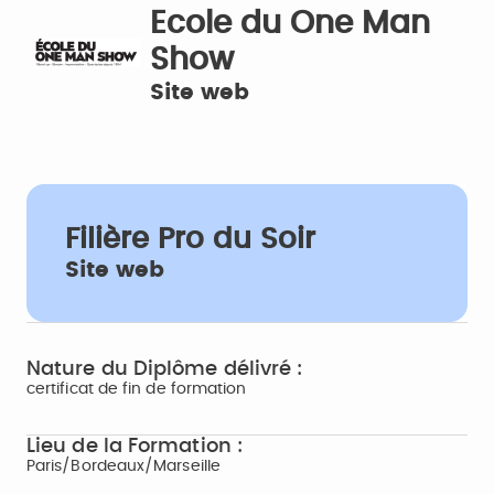
Ecole du One Man
Show
Site web
Filière Pro du Soir
Site web
Nature du Diplôme délivré :
certificat de fin de formation
Lieu de la Formation :
Paris/Bordeaux/Marseille