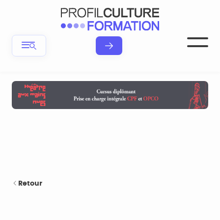
Retour