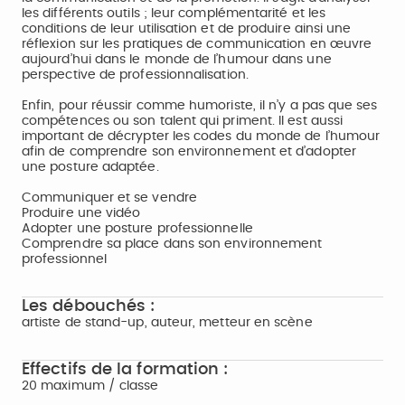
les différents outils ; leur complémentarité et les
conditions de leur utilisation et de produire ainsi une
réflexion sur les pratiques de communication en œuvre
aujourd’hui dans le monde de l’humour dans une
perspective de professionnalisation.
Enfin, pour réussir comme humoriste, il n’y a pas que ses
compétences ou son talent qui priment. Il est aussi
important de décrypter les codes du monde de l’humour
afin de comprendre son environnement et d’adopter
une posture adaptée.
Communiquer et se vendre
Produire une vidéo
Adopter une posture professionnelle
Comprendre sa place dans son environnement
professionnel
Les débouchés :
artiste de stand-up, auteur, metteur en scène
Effectifs de la formation :
20 maximum / classe