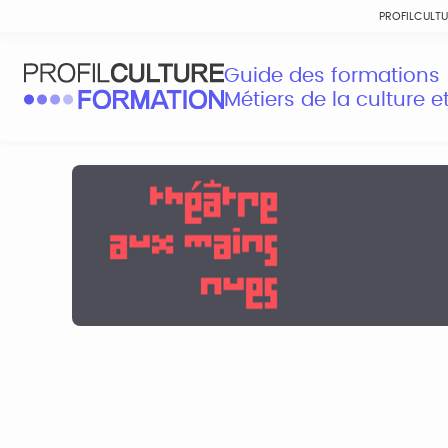
PROFILCULT
Guide des formations
Métiers de la culture 