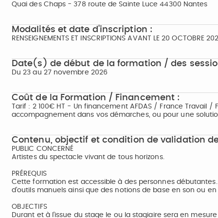
Quai des Chaps - 378 route de Sainte Luce 44300 Nantes
Modalités et date d'inscription :
RENSEIGNEMENTS ET INSCRIPTIONS AVANT LE 20 OCTOBRE 202
Date(s) de début de la formation / des sessio
Du 23 au 27 novembre 2026
Coût de la Formation / Financement :
Tarif : 2 100€ HT - Un financement AFDAS / France Travail / 
accompagnement dans vos démarches, ou pour une solutio
Contenu, objectif et condition de validation de
PUBLIC CONCERNÉ
Artistes du spectacle vivant de tous horizons.
PRÉREQUIS
Cette formation est accessible à des personnes débutantes. Il
d’outils manuels ainsi que des notions de base en son ou en
OBJECTIFS
Durant et à l’issue du stage le ou la stagiaire sera en mesure