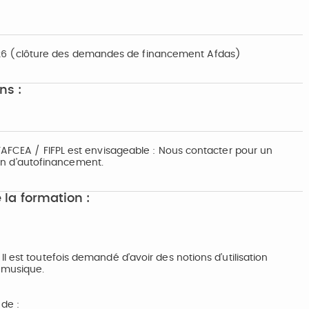
6 (clôture des demandes de financement Afdas)
ns :
FAFCEA / FIFPL est envisageable : Nous contacter pour un
n d’autofinancement.
 la formation :
 est toutefois demandé d’avoir des notions d’utilisation
 musique.
 de :