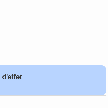
d'effet