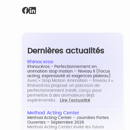
Dernières actualités
Rhinoceros
Rhinocéros - Perfectionnement en
animation stop motion – Niveau II (Focus
acting, expressivité et exigences plateau)
Avec « Stop Motion Animation – Niveau II »,
Rhinocéros propose un parcours de
perfectionnement inédit, conçu pour
permettre à des animateurs déjà
expérimentés…
Lire l'actualité
Method Acting Center
Method Acting Center - Journées Portes
Ouvertes – Septembre 2026
Method Acting Center invite les futurs