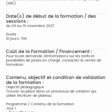
(10€)
Date(s) de début de la formation / des
sessions :
du 09 au 19 novembre 2027
Durée :
10 jours, 70h
Coût de la Formation / Financement :
Pour toute demande d’informations sur les tarifs et
possibilités de prises en charge, contactez le centre de
formation.
Contenu, objectif et condition de validation
de la formation :
Objectif pédagogique :
Trouver sa place dans un processus de création qui
utilise l’écriture de plateau.
Programme / Contenu de la formation :
Jour 1