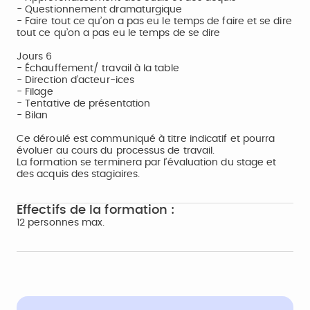
- Questionnement dramaturgique
- Faire tout ce qu’on a pas eu le temps de faire et se dire
tout ce qu’on a pas eu le temps de se dire
Jours 6
- Échauffement/ travail à la table
- Direction d’acteur-ices
- Filage
- Tentative de présentation
- Bilan
Ce déroulé est communiqué à titre indicatif et pourra
évoluer au cours du processus de travail.
La formation se terminera par l’évaluation du stage et
des acquis des stagiaires.
Effectifs de la formation :
12 personnes max.