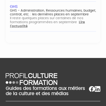
GHS
GHS - Administration, Ressources humaines, budget,
contrat, etc. : les dernières places en septembre
Il reste quelques places sur certaines de nos
formations programmées en septembre
Lire
l'actualité
Guides des formations aux métiers
de la culture et des médias