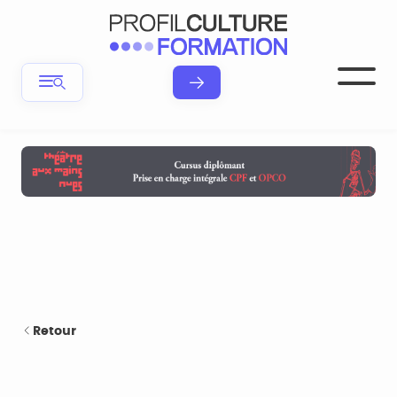
Retour