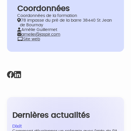
Coordonnées
Coordonnées de la formation
178 impasse du pré de la barre 38440 St Jean
de Bournay
Amélie Guillermet
amelie@jaspir.com
Site web
Dernières actualités
Dixit