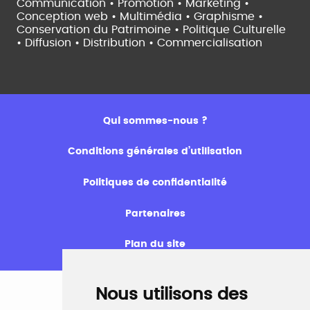
Communication • Promotion • Marketing •
Conception web • Multimédia • Graphisme •
Conservation du Patrimoine • Politique Culturelle
•
Diffusion • Distribution • Commercialisation
Qui sommes-nous ?
Conditions générales d’utilisation
Politiques de confidentialité
Partenaires
Plan du site
Nous utilisons des