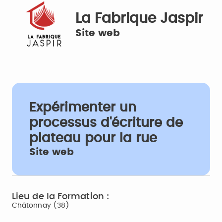
La Fabrique Jaspir
Site web
Expérimenter un
processus d'écriture de
plateau pour la rue
Site web
Lieu de la Formation :
Châtonnay (38)