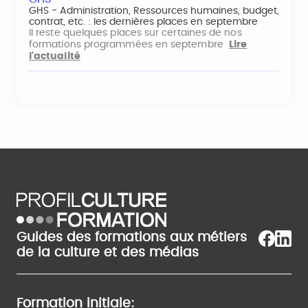
GHS - Administration, Ressources humaines, budget,
contrat, etc. : les dernières places en septembre
Il reste quelques places sur certaines de nos
formations programmées en septembre
Lire
l'actualité
Guides des formations aux métiers
de la culture et des médias
Formation initiale: