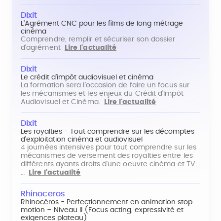
Dixit
L'Agrément CNC pour les films de long métrage
cinéma
Comprendre, remplir et sécuriser son dossier
d'agrément
Lire l'actualité
Dixit
Le crédit d'impôt audiovisuel et cinéma
La formation sera l'occasion de faire un focus sur
les mécanismes et les enjeux du Crédit d'Impôt
Audiovisuel et Cinéma.
Lire l'actualité
Dixit
Les royalties - Tout comprendre sur les décomptes
d'exploitation cinéma et audiovisuel
4 journées intensives pour tout comprendre sur les
mécanismes de versement des royalties entre les
différents ayants droits d'une oeuvre cinéma et TV,
…
Lire l'actualité
Rhinoceros
Rhinocéros - Perfectionnement en animation stop
motion – Niveau II (Focus acting, expressivité et
exigences plateau)