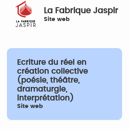
La Fabrique Jaspir
Site web
Ecriture du réel en
création collective
(poésie, théâtre,
dramaturgie,
interprétation)
Site web