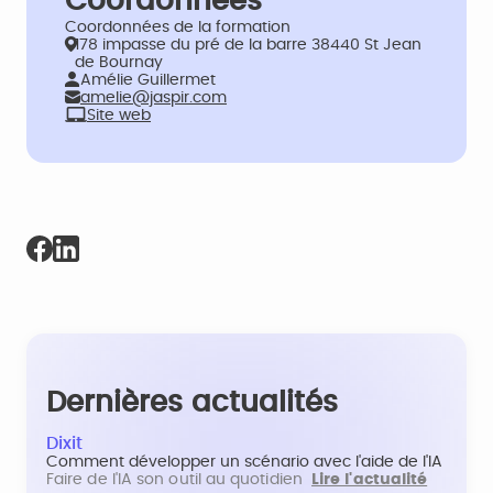
Coordonnées
Coordonnées de la formation
178 impasse du pré de la barre 38440 St Jean
de Bournay
Amélie Guillermet
amelie@jaspir.com
Site web
Dernières actualités
Dixit
Comment développer un scénario avec l'aide de l'IA
Faire de l'IA son outil au quotidien
Lire l'actualité