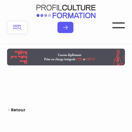
Retour