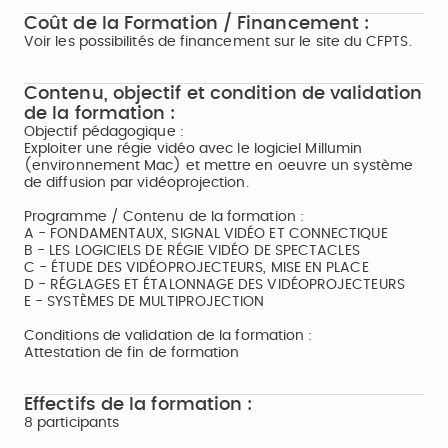
Coût de la Formation / Financement :
Voir les possibilités de financement sur le site du CFPTS.
Contenu, objectif et condition de validation
de la formation :
Objectif pédagogique :
Exploiter une régie vidéo avec le logiciel Millumin
(environnement Mac) et mettre en oeuvre un système
de diffusion par vidéoprojection.
Programme / Contenu de la formation :
A - FONDAMENTAUX, SIGNAL VIDÉO ET CONNECTIQUE
B - LES LOGICIELS DE RÉGIE VIDÉO DE SPECTACLES
C - ÉTUDE DES VIDÉOPROJECTEURS, MISE EN PLACE
D - RÉGLAGES ET ÉTALONNAGE DES VIDÉOPROJECTEURS
E - SYSTÈMES DE MULTIPROJECTION
Conditions de validation de la formation :
Attestation de fin de formation
Effectifs de la formation :
8 participants