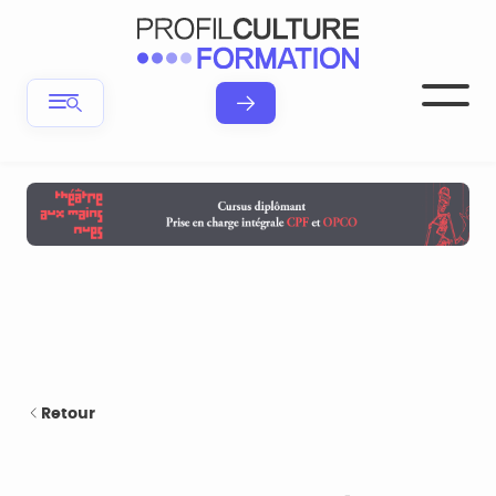
Retour