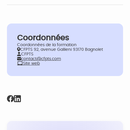
Coordonnées
Coordonnées de la formation
CFPTS 92, avenue Gallieni 93170 Bagnolet
CFPTS
contact@cfpts.com
Site web