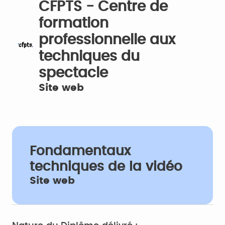
CFPTS - Centre de
formation
professionnelle aux
techniques du
spectacle
Site web
Fondamentaux
techniques de la vidéo
Site web