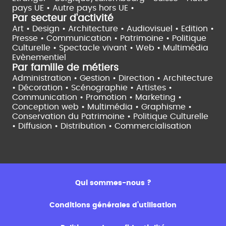
pays UE •
Autre pays hors UE •
Par secteur d'activité
Art • Design • Architecture •
Audiovisuel •
Edition •
Presse • Communication •
Patrimoine • Politique
Culturelle •
Spectacle vivant •
Web • Multimédia
Evènementiel
Par famille de métiers
Administration • Gestion • Direction •
Architecture
• Décoration • Scénographie •
Artistes •
Communication • Promotion • Marketing •
Conception web • Multimédia • Graphisme •
Conservation du Patrimoine • Politique Culturelle
•
Diffusion • Distribution • Commercialisation
Qui sommes-nous ?
Conditions générales d’utilisation