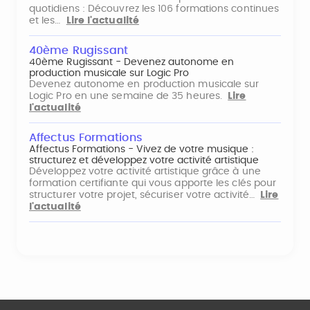
quotidiens : Découvrez les 106 formations continues
et les…
Lire l'actualité
40ème Rugissant
40ème Rugissant - Devenez autonome en
production musicale sur Logic Pro
Devenez autonome en production musicale sur
Logic Pro en une semaine de 35 heures.
Lire
l'actualité
Affectus Formations
Affectus Formations - Vivez de votre musique :
structurez et développez votre activité artistique
Développez votre activité artistique grâce à une
formation certifiante qui vous apporte les clés pour
structurer votre projet, sécuriser votre activité…
Lire
l'actualité