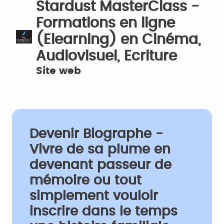
Stardust MasterClass -
Formations en ligne
(Elearning) en Cinéma,
Audiovisuel, Ecriture
Site web
Devenir Biographe -
Vivre de sa plume en
devenant passeur de
mémoire ou tout
simplement vouloir
inscrire dans le temps