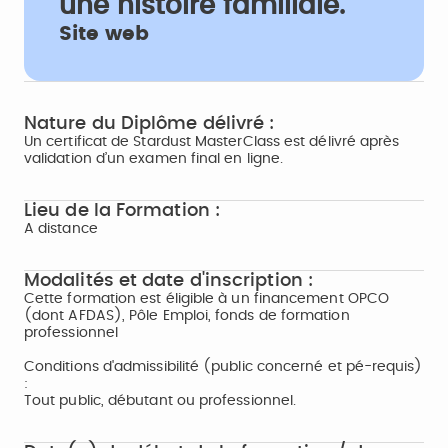
une histoire familiale.
Site web
Nature du Diplôme délivré :
Un certificat de Stardust MasterClass est délivré après
validation d’un examen final en ligne.
Lieu de la Formation :
A distance
Modalités et date d'inscription :
Cette formation est éligible à un financement OPCO
(dont AFDAS), Pôle Emploi, fonds de formation
professionnel
Conditions d'admissibilité (public concerné et pé-requis)
:
Tout public, débutant ou professionnel.