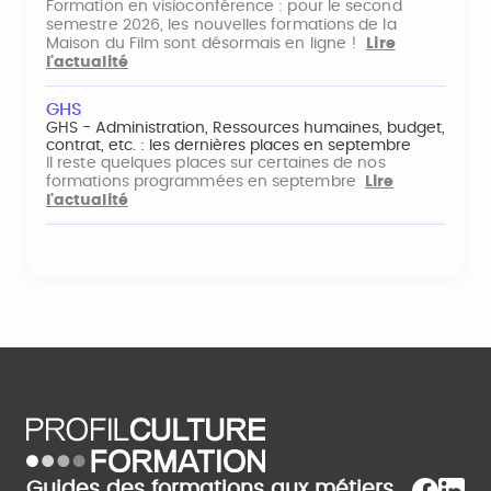
Formation en visioconférence : pour le second
semestre 2026, les nouvelles formations de la
Maison du Film sont désormais en ligne !
Lire
l'actualité
GHS
GHS - Administration, Ressources humaines, budget,
contrat, etc. : les dernières places en septembre
Il reste quelques places sur certaines de nos
formations programmées en septembre
Lire
l'actualité
Guides des formations aux métiers