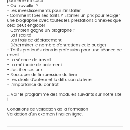
pour être efficace
- Où travailler ?
- Les investissements pour s’installer
• Comment fixer ses tarifs ? Estimer un prix pour rédiger
une biographie avec toutes les prestations annexes que
cela peut englober
- Combien gagne un biographe ?
- La fiscalité
- Les frais de déplacement
- Déterminer le nombre d’entretiens et le budget
- Tarifs pratiqués dans la profession pour une séance de
travail
- La séance de travail
- La méthode de paiement
- Justifier ses prix
- S’occuper de l’impression du livre
- Les droits d’auteur et la diffusion du livre
- L’importance du contrat
... Voir le programme des modules suivants sur notre site
!
Conditions de validation de la formation :
Validation d’un examen final en ligne.