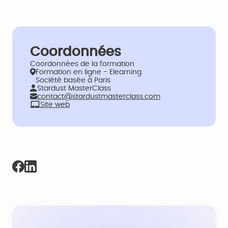
Coordonnées
Coordonnées de la formation
Formation en ligne - Elearning
Société basée à Paris
Stardust MasterClass
contact@stardustmasterclass.com
Site web