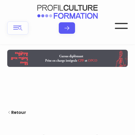
Retour