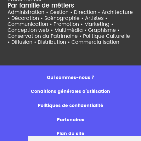
Par famille de métiers
Administration • Gestion • Direction •
Architecture
• Décoration • Scénographie •
Artistes •
Communication • Promotion • Marketing •
Conception web • Multimédia • Graphisme •
Conservation du Patrimoine • Politique Culturelle
•
Diffusion • Distribution • Commercialisation
Qui sommes-nous ?
Conditions générales d’utilisation
Politiques de confidentialité
Partenaires
Plan du site