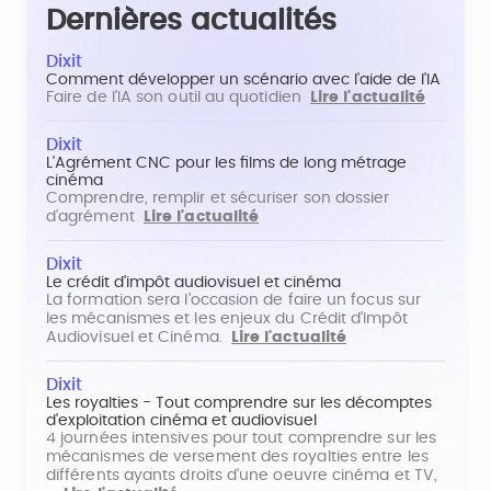
Dernières actualités
Dixit
Comment développer un scénario avec l'aide de l'IA
Faire de l'IA son outil au quotidien
Lire l'actualité
Dixit
L'Agrément CNC pour les films de long métrage
cinéma
Comprendre, remplir et sécuriser son dossier
d'agrément
Lire l'actualité
Dixit
Le crédit d'impôt audiovisuel et cinéma
La formation sera l'occasion de faire un focus sur
les mécanismes et les enjeux du Crédit d'Impôt
Audiovisuel et Cinéma.
Lire l'actualité
Dixit
Les royalties - Tout comprendre sur les décomptes
d'exploitation cinéma et audiovisuel
4 journées intensives pour tout comprendre sur les
mécanismes de versement des royalties entre les
différents ayants droits d'une oeuvre cinéma et TV,