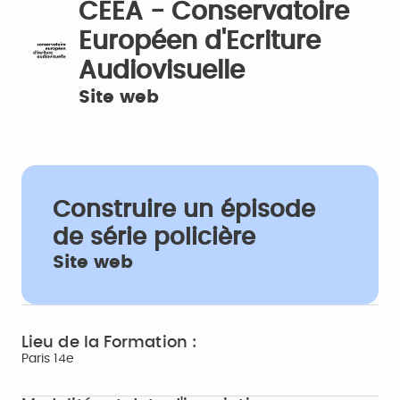
CEEA - Conservatoire
Européen d'Ecriture
Audiovisuelle
Site web
Construire un épisode
de série policière
Site web
Lieu de la Formation :
Paris 14e