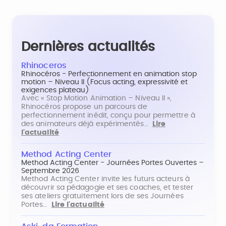
Dernières actualités
Rhinoceros
Rhinocéros - Perfectionnement en animation stop
motion – Niveau II (Focus acting, expressivité et
exigences plateau)
Avec « Stop Motion Animation – Niveau II »,
Rhinocéros propose un parcours de
perfectionnement inédit, conçu pour permettre à
des animateurs déjà expérimentés…
Lire
l'actualité
Method Acting Center
Method Acting Center - Journées Portes Ouvertes –
Septembre 2026
Method Acting Center invite les futurs acteurs à
découvrir sa pédagogie et ses coaches, et tester
ses ateliers gratuitement lors de ses Journées
Portes…
Lire l'actualité