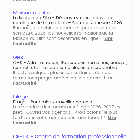
Maison du film
La Maison du Film - Découvrez notre nouveau
catalogue de formations – Second semestre 2026
Formation en visioconférence : pour le second
semestre 2026, les nouvelles formations de la
Maison du Film sont désormais en ligne !
Lire
l'actualité
GHS
GHS - Administration, Ressources humaines, budget,
contrat, etc. : les dernières places en septembre
Il reste quelques places sur certaines de nos
formations programmées en septembre
Lire
l'actualité
Filage
Filage - Pour mieux travailler demain
Le calendrier des formations Filage 2026-2027 est
prêt... Ouvrez vos agendas... Alors calons "le plus
tard" dans votre agenda dès maintenant !
Lire
l'actualité
CFPTS - Centre de formation professionnelle