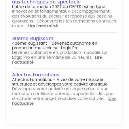
aux techniques du spectacle
L’offre de formation 2027 du CFPTS est en ligne
Innovation et fondamentaux, accompagnement
des évolutions du secteur et réponse aux besoins
quotidiens : Découvrez les 106 formations continues
et les…
Lire l'actualité
40ème Rugissant
40ème Rugissant - Devenez autonome en
production musicale sur Logic Pro
Devenez autonome en production musicale sur
Logic Pro en une semaine de 35 heures.
Lire
l'actualité
Affectus Formations
Affectus Formations - Vivez de votre musique :
structurez et développez votre activité artistique
Développez votre activité artistique grâce à une
formation certifiante qui vous apporte les clés pour
structurer votre projet, sécuriser votre activité…
Lire
l'actualité