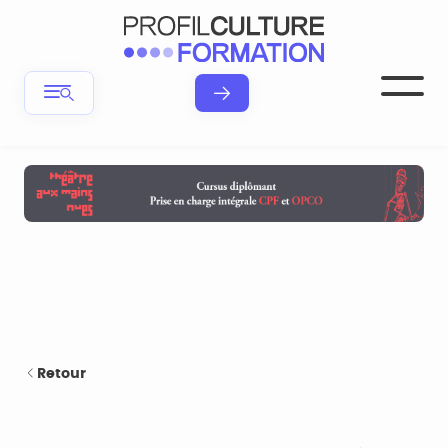
Retour