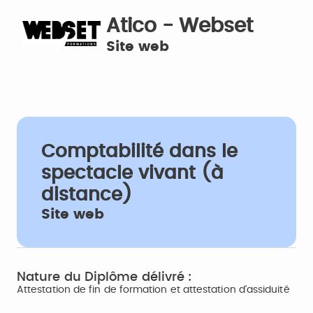
Atico - Webset
Site web
Comptabilité dans le
spectacle vivant (à
distance)
Site web
Nature du Diplôme délivré :
Attestation de fin de formation et attestation d'assiduité