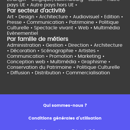
pays UE •
Autre pays hors UE •
Par secteur d'activité
Art • Design • Architecture •
Audiovisuel •
Edition •
Presse • Communication •
Patrimoine • Politique
Culturelle •
Spectacle vivant •
Web • Multimédia
Evènementiel
Par famille de métiers
Administration • Gestion • Direction •
Architecture
• Décoration • Scénographie •
Artistes •
Communication • Promotion • Marketing •
Conception web • Multimédia • Graphisme •
Conservation du Patrimoine • Politique Culturelle
•
Diffusion • Distribution • Commercialisation
Qui sommes-nous ?
Conditions générales d’utilisation