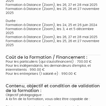
2025
Formation à Distance (Zoom), les 26, 27 et 28 mai 2025
Formation à Distance (Zoom), les 25, 26 et 27 novembre
2025
Durée :
Formation à Distance (Zoom), les 24, 25 et 26 juin 2024
Formation à Distance (Zoom), les 3, 4 et 5 décembre
2025
Formation à Distance (Zoom), les 26, 27 et 28 mai 2025
Formation à Distance (Zoom), les 25, 26 et 27 novembre
2025
Coût de la Formation / Financement :
Pour les particuliers (qui s’autofinancent) : 700.00 €
Pour les indépendants, les demandeurs d’emploi, et
intermittents : 990.00 €
Pour les entreprises (1 salarié.e) : 990.00 €
Contenu, objectif et condition de validation
de la formation :
Objectif pédagogique :
A la fin de la formation, vous allez être capable de :