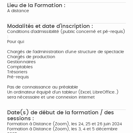
Lieu de la Formation :
A distance
Modalités et date d'inscription :
Conditions d'admissibilité (public concerné et pé-requis)
:
Pour qui
Chargés de l’administration d’une structure de spectacle
Chargés de production
Gestionnaires
Comptables
Trésoriers
Pré-requis
Pas de connaissance au préalable
Un ordinateur équipé d’un tableur (Excel, LibreOffice..)
sera nécessaire et une connexion internet
Date(s) de début de la formation / des
sessions :
Formation à Distance (Zoom), les 24, 25 et 26 juin 2024
Formation à Distance (Zoom), les 3, 4 et 5 décembre