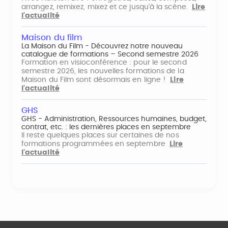
arrangez, remixez, mixez et ce jusqu'à la scène.
Lire
l'actualité
Maison du film
La Maison du Film - Découvrez notre nouveau
catalogue de formations – Second semestre 2026
Formation en visioconférence : pour le second
semestre 2026, les nouvelles formations de la
Maison du Film sont désormais en ligne !
Lire
l'actualité
GHS
GHS - Administration, Ressources humaines, budget,
contrat, etc. : les dernières places en septembre
Il reste quelques places sur certaines de nos
formations programmées en septembre
Lire
l'actualité