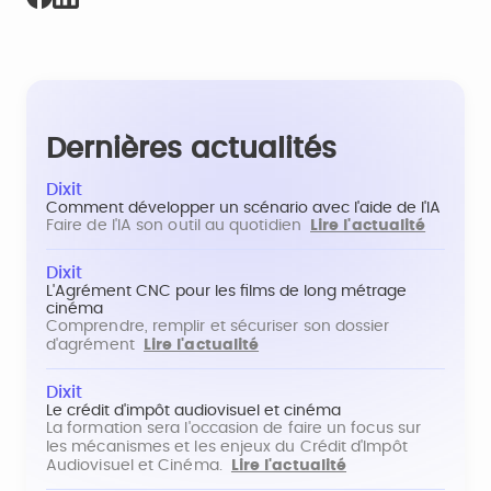
Dernières actualités
Dixit
Comment développer un scénario avec l'aide de l'IA
Faire de l'IA son outil au quotidien
Lire l'actualité
Dixit
L'Agrément CNC pour les films de long métrage
cinéma
Comprendre, remplir et sécuriser son dossier
d'agrément
Lire l'actualité
Dixit
Le crédit d'impôt audiovisuel et cinéma
La formation sera l'occasion de faire un focus sur
les mécanismes et les enjeux du Crédit d'Impôt
Audiovisuel et Cinéma.
Lire l'actualité