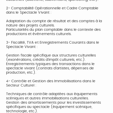
2- Comptabilité Opérationnelle et Cadre Comptable
dans le Spectacle Vivant :
Adaptation du compte de résultat et des comptes à la
nature des projets culturels.
Particularités du plan comptable dans le contexte des
productions et événements culturels.
3- Fiscalité, TVA et Enregistrements Courants dans le
Spectacle Vivant :
Gestion fiscale spécifique aux structures culturelles
(exonérations, crédits d’impôt culturels, etc.).
Enregistrements typiques des transactions dans le
spectacle vivant (contrats d’artistes, dépenses de
production, etc.).
4- Contrôle et Gestion des Immobilisations dans le
Secteur Culturel :
Techniques de contrôle adaptées aux équipements
scéniques et autres immobilisations culturelles.
Gestion des amortissements pour les investissements
spécifiques au spectacle (équipement scénique,
technologie, etc.).