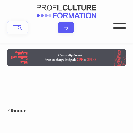
Retour