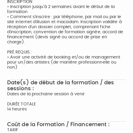
INSCRIPTION
• Inscription jusqu'à 2 semaines avant le début de la
formation
• Comment s’inscrire : par téléphone, par mail ou par le
site internet d’illusion et macadam. Inscription validée à
réception d'un dossier complet, comprenant fiche
d'inscription, convention de formation signée, accord de
financement (devis signé ou accord de prise en
charge).
PRÉ REQUIS :
• Avoir une activité de booking et/ou de management
pour un/des artistes (de manière professionnelle ou
non)
Date(s) de début de la formation / des
sessions :
Dates de la prochaine session à venir
DURÉE TOTALE
14 heures
Coût de la Formation / Financement :
TARIF