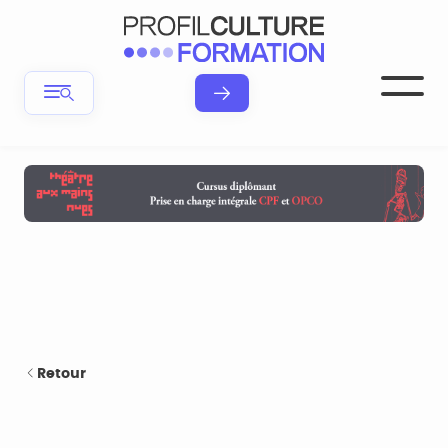
Retour