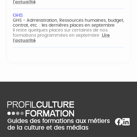
l'actualité
GHS
GHS - Administration, Ressources humaines, budget,
contrat, etc. : les dernières places en septembre
Il reste quelques places sur certaines de nos
formations programmées en septembre
Lire
l'actualité
Guides des formations aux métiers
de la culture et des médias