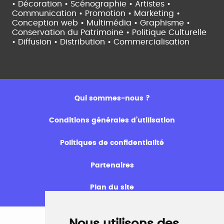
• Décoration • Scénographie •
Artistes •
Communication • Promotion • Marketing •
Conception web • Multimédia • Graphisme •
Conservation du Patrimoine • Politique Culturelle
•
Diffusion • Distribution • Commercialisation
Qui sommes-nous ?
Conditions générales d’utilisation
Politiques de confidentialité
Partenaires
Plan du site