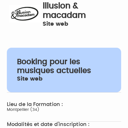
illusion &
macadam
Site web
Booking pour les
musiques actuelles
Site web
Lieu de la Formation :
Montpellier (34)
Modalités et date d'inscription :