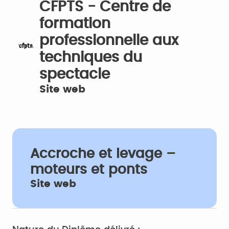
CFPTS - Centre de
formation
professionnelle aux
techniques du
spectacle
Site web
Accroche et levage –
moteurs et ponts
Site web