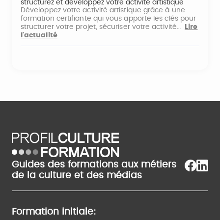
structurez et développez votre activité artistique
Développez votre activité artistique grâce à une
formation certifiante qui vous apporte les clés pour
structurer votre projet, sécuriser votre activité…
Lire
l'actualité
Guides des formations aux métiers
de la culture et des médias
Formation initiale: