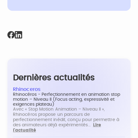
Dernières actualités
Rhinoceros
Rhinocéros - Perfectionnement en animation stop
motion – Niveau II (Focus acting, expressivité et
exigences plateau)
Avec « Stop Motion Animation – Niveau II »,
Rhinocéros propose un parcours de
perfectionnement inédit, conçu pour permettre à
des animateurs déjà expérimentés…
Lire
l'actualité