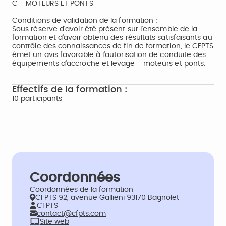
C - MOTEURS ET PONTS
Conditions de validation de la formation :
Sous réserve d'avoir été présent sur l'ensemble de la
formation et d'avoir obtenu des résultats satisfaisants au
contrôle des connaissances de fin de formation, le CFPTS
émet un avis favorable à l'autorisation de conduite des
équipements d'accroche et levage - moteurs et ponts.
Effectifs de la formation :
10 participants
Coordonnées
Coordonnées de la formation
CFPTS 92, avenue Gallieni 93170 Bagnolet
CFPTS
contact@cfpts.com
Site web