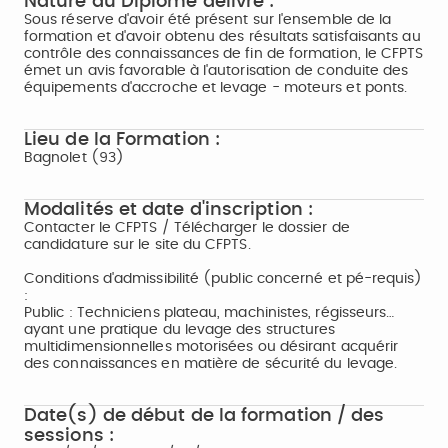
Nature du Diplôme délivré :
Sous réserve d'avoir été présent sur l'ensemble de la
formation et d'avoir obtenu des résultats satisfaisants au
contrôle des connaissances de fin de formation, le CFPTS
émet un avis favorable à l'autorisation de conduite des
équipements d'accroche et levage - moteurs et ponts.
Lieu de la Formation :
Bagnolet (93)
Modalités et date d'inscription :
Contacter le CFPTS / Télécharger le dossier de
candidature sur le site du CFPTS.
Conditions d'admissibilité (public concerné et pé-requis)
:
Public : Techniciens plateau, machinistes, régisseurs…
ayant une pratique du levage des structures
multidimensionnelles motorisées ou désirant acquérir
des connaissances en matière de sécurité du levage.
Date(s) de début de la formation / des
sessions :