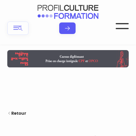
Retour