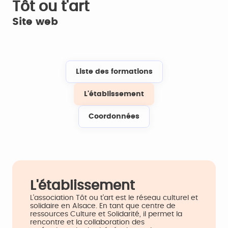
Tôt ou t'art
Site web
Liste des formations
L'établissement
Coordonnées
L'établissement
L'association Tôt ou t’art est le réseau culturel et
solidaire en Alsace. En tant que centre de
ressources Culture et Solidarité, il permet la
rencontre et la collaboration des