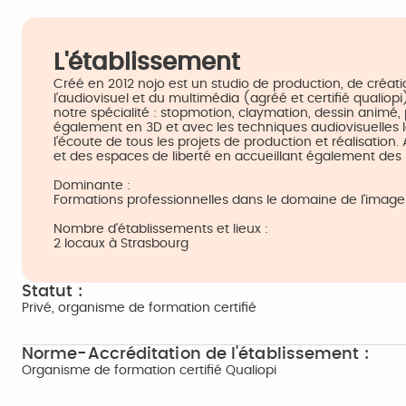
L'établissement
Créé en 2012 nojo est un studio de production, de créa
l’audiovisuel et du multimédia (agréé et certifié qualiop
notre spécialité : stopmotion, claymation, dessin animé,
également en 3D et avec les techniques audiovisuelles 
l’écoute de tous les projets de production et réalisation
et des espaces de liberté en accueillant également des 
Dominante :
Formations professionnelles dans le domaine de l'image 
Nombre d'établissements et lieux :
2 locaux à Strasbourg
Statut :
Privé, organisme de formation certifié
Norme-Accréditation de l'établissement :
Organisme de formation certifié Qualiopi