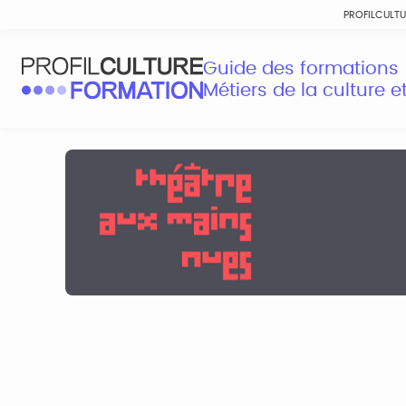
PROFILCULT
Guide des formations
Métiers de la culture 