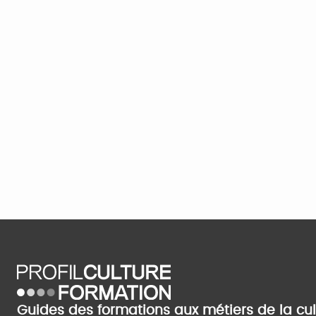
Guides des formations aux métiers de la cu