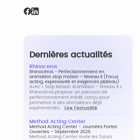
Dernières actualités
Rhinoceros
Rhinocéros - Perfectionnement en
animation stop motion – Niveau II (Focus
acting, expressivité et exigences plateau)
Avec « Stop Motion Animation – Niveau II »,
Rhinocéros propose un parcours de
perfectionnement inédit, conçu pour
permettre à des animateurs déjà
expérimentés…
Lire l'actualité
Method Acting Center
Method Acting Center - Journées Portes
Ouvertes – Septembre 2026
Method Acting Center invite les futurs