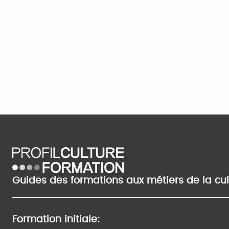
Guides des formations aux métiers de la cu
Formation initiale: