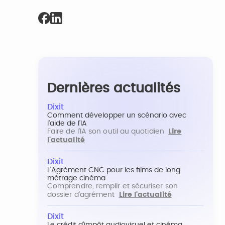
Dernières actualités
Dixit
Comment développer un scénario avec
l'aide de l'IA
Faire de l'IA son outil au quotidien
Lire
l'actualité
Dixit
L'Agrément CNC pour les films de long
métrage cinéma
Comprendre, remplir et sécuriser son
dossier d'agrément
Lire l'actualité
Dixit