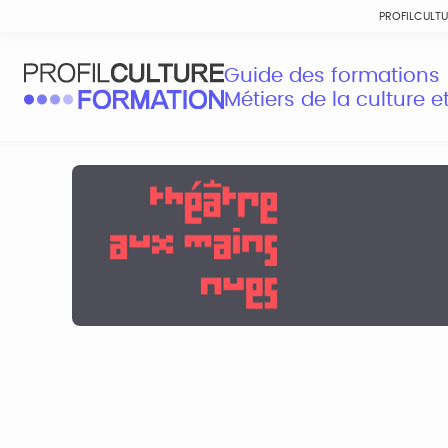
PROFILCULT
Guide des formations
Métiers de la culture 