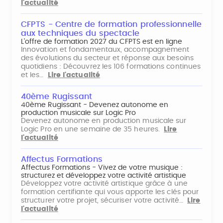
l'actualité
CFPTS - Centre de formation professionnelle
aux techniques du spectacle
L’offre de formation 2027 du CFPTS est en ligne
Innovation et fondamentaux, accompagnement
des évolutions du secteur et réponse aux besoins
quotidiens : Découvrez les 106 formations continues
et les…
Lire l'actualité
40ème Rugissant
40ème Rugissant - Devenez autonome en
production musicale sur Logic Pro
Devenez autonome en production musicale sur
Logic Pro en une semaine de 35 heures.
Lire
l'actualité
Affectus Formations
Affectus Formations - Vivez de votre musique :
structurez et développez votre activité artistique
Développez votre activité artistique grâce à une
formation certifiante qui vous apporte les clés pour
structurer votre projet, sécuriser votre activité…
Lire
l'actualité