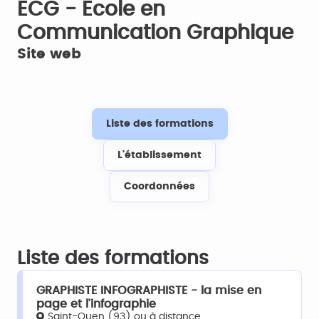
ECG - Ecole en
Communication Graphique
Site web
Liste des formations
L'établissement
Coordonnées
Liste des formations
GRAPHISTE INFOGRAPHISTE - la mise en
page et l’infographie
Saint-Ouen (93) ou à distance