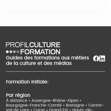
Guides des formations aux métiers
de la culture et des médias
Formation initiale:
Par région
À distance •
Auvergne-Rhône-Alpes •
Bourgogne-Franche-Comté •
Bretagne •
Centre-
Val de Loire •
Corse •
Grand Est •
Hauts-de-