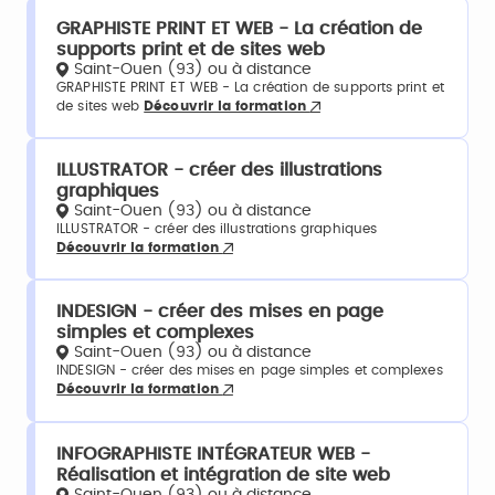
GRAPHISTE PRINT ET WEB - La création de
supports print et de sites web
Saint-Ouen (93) ou à distance
GRAPHISTE PRINT ET WEB - La création de supports print et
de sites web
Découvrir la formation
ILLUSTRATOR - créer des illustrations
graphiques
Saint-Ouen (93) ou à distance
ILLUSTRATOR - créer des illustrations graphiques
Découvrir la formation
INDESIGN - créer des mises en page
simples et complexes
Saint-Ouen (93) ou à distance
INDESIGN - créer des mises en page simples et complexes
Découvrir la formation
INFOGRAPHISTE INTÉGRATEUR WEB -
Réalisation et intégration de site web
Saint-Ouen (93) ou à distance