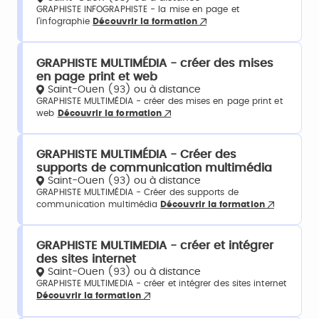
GRAPHISTE INFOGRAPHISTE - la mise en page et
l’infographie
Découvrir la formation
GRAPHISTE MULTIMÉDIA - créer des mises
en page print et web
Saint-Ouen (93) ou à distance
GRAPHISTE MULTIMÉDIA - créer des mises en page print et
web
Découvrir la formation
GRAPHISTE MULTIMÉDIA - Créer des
supports de communication multimédia
Saint-Ouen (93) ou à distance
GRAPHISTE MULTIMÉDIA - Créer des supports de
communication multimédia
Découvrir la formation
GRAPHISTE MULTIMEDIA - créer et intégrer
des sites internet
Saint-Ouen (93) ou à distance
GRAPHISTE MULTIMEDIA - créer et intégrer des sites internet
Découvrir la formation