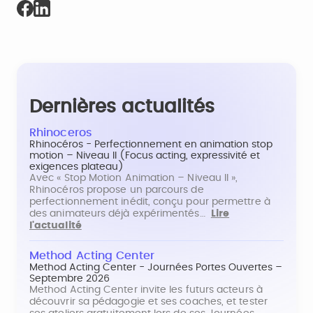
Dernières actualités
Rhinoceros
Rhinocéros - Perfectionnement en animation stop
motion – Niveau II (Focus acting, expressivité et
exigences plateau)
Avec « Stop Motion Animation – Niveau II »,
Rhinocéros propose un parcours de
perfectionnement inédit, conçu pour permettre à
des animateurs déjà expérimentés…
Lire
l'actualité
Method Acting Center
Method Acting Center - Journées Portes Ouvertes –
Septembre 2026
Method Acting Center invite les futurs acteurs à
découvrir sa pédagogie et ses coaches, et tester