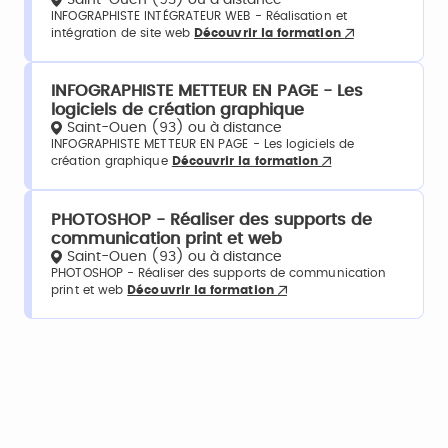
INFOGRAPHISTE INTÉGRATEUR WEB - Réalisation et
intégration de site web
Découvrir la formation
INFOGRAPHISTE METTEUR EN PAGE - Les
logiciels de création graphique
Saint-Ouen (93) ou à distance
INFOGRAPHISTE METTEUR EN PAGE - Les logiciels de
création graphique
Découvrir la formation
PHOTOSHOP - Réaliser des supports de
communication print et web
Saint-Ouen (93) ou à distance
PHOTOSHOP - Réaliser des supports de communication
print et web
Découvrir la formation