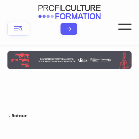
Retour