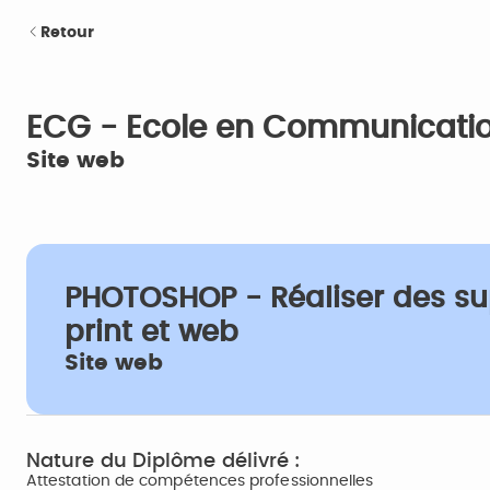
Retour
ECG - Ecole en Communicati
Site web
PHOTOSHOP - Réaliser des s
print et web
Site web
Nature du Diplôme délivré :
Attestation de compétences professionnelles