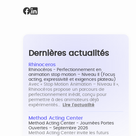
Dernières actualités
Rhinoceros
Rhinocéros - Perfectionnement en
animation stop motion – Niveau II (Focus
acting, expressivité et exigences plateau)
Avec « Stop Motion Animation – Niveau II »,
Rhinocéros propose un parcours de
perfectionnement inédit, conçu pour
permettre à des animateurs déjà
expérimentés…
Lire l'actualité
Method Acting Center
Method Acting Center - Journées Portes
Ouvertes – Septembre 2026
Method Acting Center invite les futurs