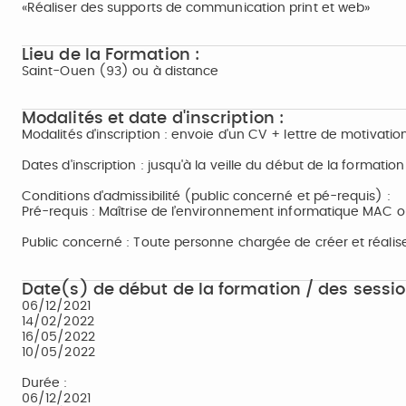
«Réaliser des supports de communication print et web»
Lieu de la Formation :
Saint-Ouen (93) ou à distance
Modalités et date d'inscription :
Modalités d'inscription : envoie d'un CV + lettre de motivatio
Dates d'inscription : jusqu'à la veille du début de la formation
Conditions d'admissibilité (public concerné et pé-requis) :
Pré-requis : Maîtrise de l’environnement informatique MAC 
Public concerné : Toute personne chargée de créer et réal
Date(s) de début de la formation / des sessio
06/12/2021
14/02/2022
16/05/2022
10/05/2022
Durée :
06/12/2021