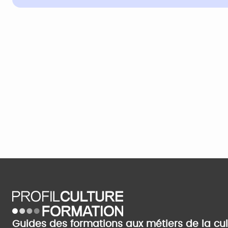
Guides des formations aux métiers de la cu