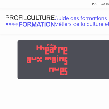
PROFILCULT
Guide des formations
Métiers de la culture 