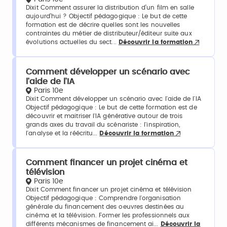
Dixit Comment assurer la distribution d’un film en salle
aujourd’hui ? Objectif pédagogique : Le but de cette
formation est de décrire quelles sont les nouvelles
contraintes du métier de distributeur/éditeur suite aux
évolutions actuelles du sect...
Découvrir la formation
Comment développer un scénario avec
l'aide de l'IA
Paris 10e
Dixit Comment développer un scénario avec l'aide de l'IA
Objectif pédagogique : Le but de cette formation est de
découvrir et maitriser l'IA générative autour de trois
grands axes du travail du scénariste : l'inspiration,
l'analyse et la réécritu...
Découvrir la formation
Comment financer un projet cinéma et
télévision
Paris 10e
Dixit Comment financer un projet cinéma et télévision
Objectif pédagogique : Comprendre l'organisation
générale du financement des oeuvres destinées au
cinéma et la télévision. Former les professionnels aux
différents mécanismes de financement ai...
Découvrir la