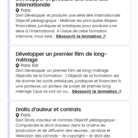
internationale
Paris
Dixit Développer et produire une série télé internationale
Objectif pédagogique : Maîtriser les principales étapes
financières, juridiques et artistiques pour produire une
série à l'international. A l'issue de cette formation
intensive, vous sere...
Découvrir la formation
Développer un premier film de long-
métrage
Paris 10e
Dixit Développer un premier film de long-métrage
Objectifs de la formation : L'Objectif de la formation est
de donner les outils artistiques, juridiques et financiers à
une porteuse, un porteur de projet de premier long
métrage (que ce soit un ou...
Découvrir la formation
Droits d'auteur et contrats
Paris
Dixit Droits d'auteur et contrats Objectif pédagogique :
Comprendre le droit d'auteur dans la chaîne de
production et de diffusion des œuvres ; analyse et
rédaction des contrats - le copyright - le droit des