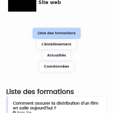
Site web
Liste des formations
L'établissement
Actualités
Coordonnées
Liste des formations
Comment assurer la distribution d’un film
en salle aujourd’hui ?
Paris 10e