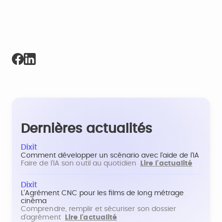
Dernières actualités
Dixit
Comment développer un scénario avec l'aide de l'IA
Faire de l'IA son outil au quotidien
Lire l'actualité
Dixit
L'Agrément CNC pour les films de long métrage
cinéma
Comprendre, remplir et sécuriser son dossier
d'agrément
Lire l'actualité