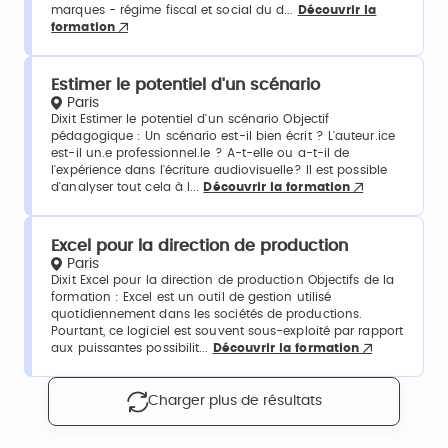
marques - régime fiscal et social du d...
Découvrir la
formation
Estimer le potentiel d'un scénario
Paris
Dixit Estimer le potentiel d'un scénario Objectif
pédagogique : Un scénario est-il bien écrit ? L'auteur.ice
est-il un.e professionnel.le ? A-t-elle ou a-t-il de
l'expérience dans l'écriture audiovisuelle? Il est possible
d'analyser tout cela à l...
Découvrir la formation
Excel pour la direction de production
Paris
Dixit Excel pour la direction de production Objectifs de la
formation : Excel est un outil de gestion utilisé
quotidiennement dans les sociétés de productions.
Pourtant, ce logiciel est souvent sous-exploité par rapport
aux puissantes possibilit...
Découvrir la formation
Charger plus de résultats