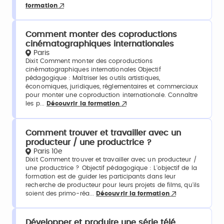
formation
Comment monter des coproductions
cinématographiques internationales
Paris
Dixit Comment monter des coproductions
cinématographiques internationales Objectif
pédagogique : Maîtriser les outils artistiques,
économiques, juridiques, réglementaires et commerciaux
pour monter une coproduction internationale. Connaître
les p...
Découvrir la formation
Comment trouver et travailler avec un
producteur / une productrice ?
Paris 10e
Dixit Comment trouver et travailler avec un producteur /
une productrice ? Objectif pédagogique : L'objectif de la
formation est de guider les participants dans leur
recherche de producteur pour leurs projets de films, qu'ils
soient des primo-réa...
Découvrir la formation
Développer et produire une série télé