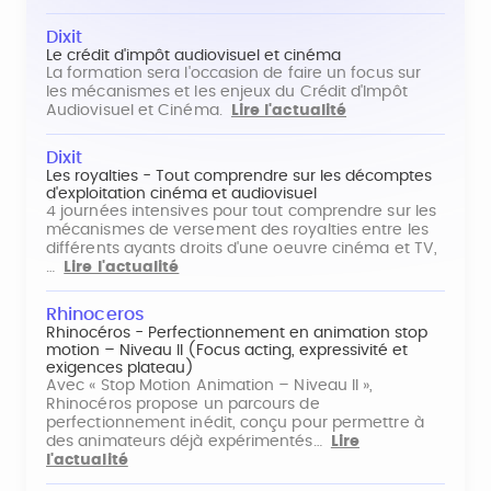
Dixit
Le crédit d'impôt audiovisuel et cinéma
La formation sera l'occasion de faire un focus sur
les mécanismes et les enjeux du Crédit d'Impôt
Audiovisuel et Cinéma.
Lire l'actualité
Dixit
Les royalties - Tout comprendre sur les décomptes
d'exploitation cinéma et audiovisuel
4 journées intensives pour tout comprendre sur les
mécanismes de versement des royalties entre les
différents ayants droits d'une oeuvre cinéma et TV,
…
Lire l'actualité
Rhinoceros
Rhinocéros - Perfectionnement en animation stop
motion – Niveau II (Focus acting, expressivité et
exigences plateau)
Avec « Stop Motion Animation – Niveau II »,
Rhinocéros propose un parcours de
perfectionnement inédit, conçu pour permettre à
des animateurs déjà expérimentés…
Lire
l'actualité