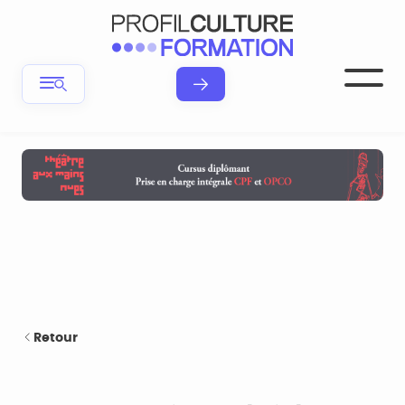
Retour