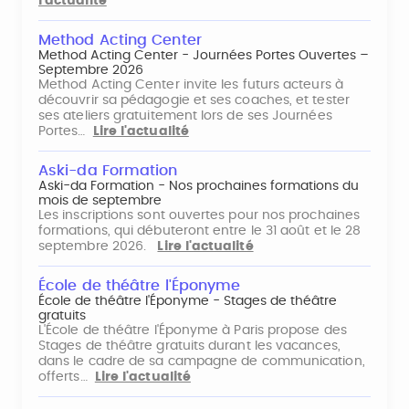
l'actualité
Method Acting Center
Method Acting Center - Journées Portes Ouvertes –
Septembre 2026
Method Acting Center invite les futurs acteurs à
découvrir sa pédagogie et ses coaches, et tester
ses ateliers gratuitement lors de ses Journées
Portes…
Lire l'actualité
Aski-da Formation
Aski-da Formation - Nos prochaines formations du
mois de septembre
Les inscriptions sont ouvertes pour nos prochaines
formations, qui débuteront entre le 31 août et le 28
septembre 2026.
Lire l'actualité
École de théâtre l'Éponyme
École de théâtre l'Éponyme - Stages de théâtre
gratuits
L'École de théâtre l'Éponyme à Paris propose des
Stages de théâtre gratuits durant les vacances,
dans le cadre de sa campagne de communication,
offerts…
Lire l'actualité