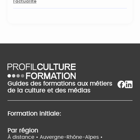
l'actualité
Guides des formations aux métiers
de la culture et des médias
Formation initiale:
Par région
À distance •
Auvergne-Rhône-Alpes •