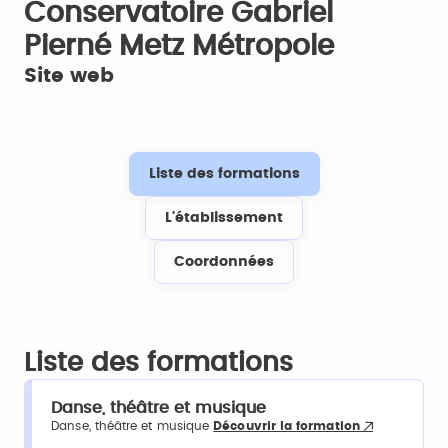
Conservatoire Gabriel
Pierné Metz Métropole
Site web
Liste des formations
L'établissement
Coordonnées
Liste des formations
Danse, théâtre et musique
Danse, théâtre et musique
Découvrir la formation