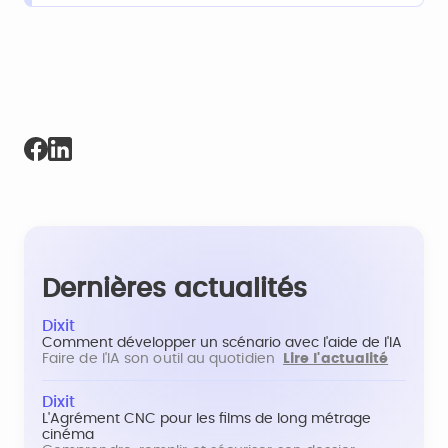
Dernières actualités
Dixit
Comment développer un scénario avec l'aide de l'IA
Faire de l'IA son outil au quotidien
Lire l'actualité
Dixit
L'Agrément CNC pour les films de long métrage
cinéma