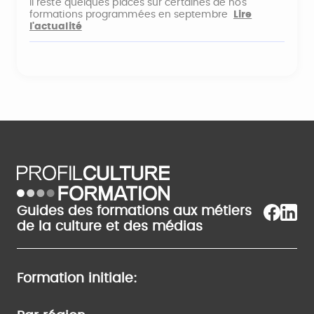
Il reste quelques places sur certaines de nos
formations programmées en septembre
Lire
l'actualité
Guides des formations aux métiers
de la culture et des médias
Formation initiale: