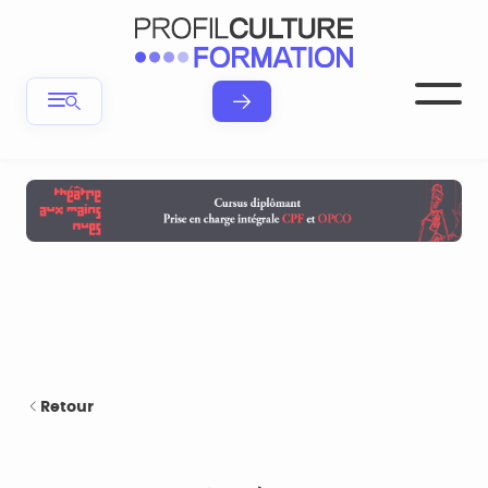
Retour