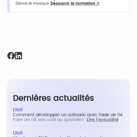
Danse et musique
Découvrir la formation
Dernières actualités
Dixit
Comment développer un scénario avec l'aide de l'IA
Faire de l'IA son outil au quotidien
Lire l'actualité
Dixit