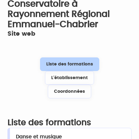
Conservatoire à
Rayonnement Régional
Emmanuel-Chabrier
Site web
Liste des formations
L'établissement
Coordonnées
Liste des formations
Danse et musique