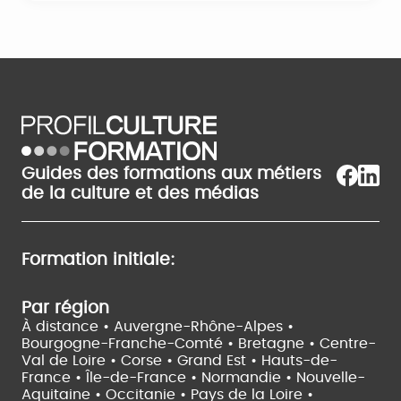
Guides des formations aux métiers
de la culture et des médias
Formation initiale:
Par région
À distance •
Auvergne-Rhône-Alpes •
Bourgogne-Franche-Comté •
Bretagne •
Centre-
Val de Loire •
Corse •
Grand Est •
Hauts-de-
France •
Île-de-France •
Normandie •
Nouvelle-
Aquitaine •
Occitanie •
Pays de la Loire •