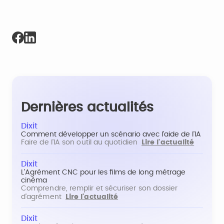
Dernières actualités
Dixit
Comment développer un scénario avec l'aide de l'IA
Faire de l'IA son outil au quotidien
Lire l'actualité
Dixit
L'Agrément CNC pour les films de long métrage
cinéma
Comprendre, remplir et sécuriser son dossier
d'agrément
Lire l'actualité
Dixit