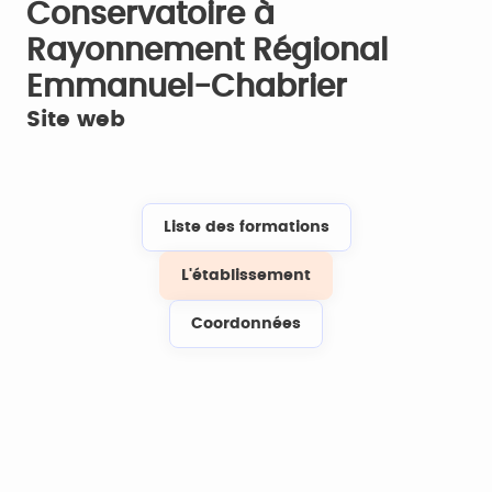
Conservatoire à
Rayonnement Régional
Emmanuel-Chabrier
Site web
Liste des formations
L'établissement
Coordonnées