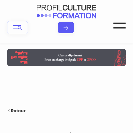
Retour