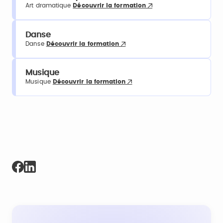
Art dramatique
Découvrir la formation
Danse
Danse
Découvrir la formation
Musique
Musique
Découvrir la formation