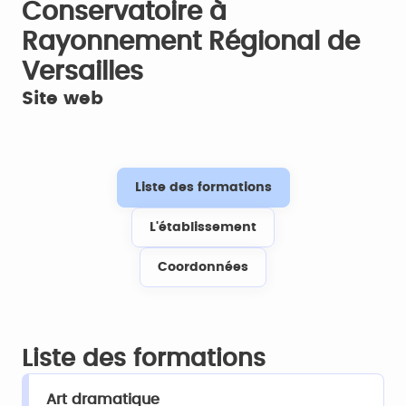
Conservatoire à
Rayonnement Régional de
Versailles
Site web
Liste des formations
L'établissement
Coordonnées
Liste des formations
Art dramatique