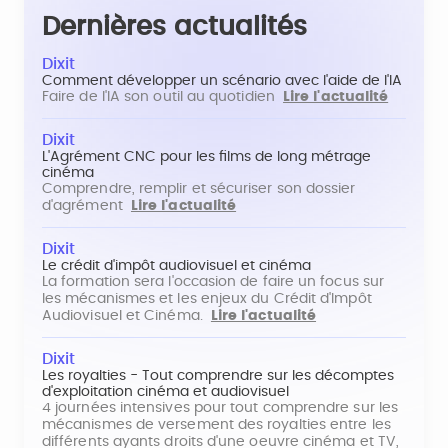
Dernières actualités
Dixit
Comment développer un scénario avec l'aide de l'IA
Faire de l'IA son outil au quotidien
Lire l'actualité
Dixit
L'Agrément CNC pour les films de long métrage
cinéma
Comprendre, remplir et sécuriser son dossier
d'agrément
Lire l'actualité
Dixit
Le crédit d'impôt audiovisuel et cinéma
La formation sera l'occasion de faire un focus sur
les mécanismes et les enjeux du Crédit d'Impôt
Audiovisuel et Cinéma.
Lire l'actualité
Dixit
Les royalties - Tout comprendre sur les décomptes
d'exploitation cinéma et audiovisuel
4 journées intensives pour tout comprendre sur les
mécanismes de versement des royalties entre les
différents ayants droits d'une oeuvre cinéma et TV,