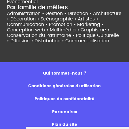
Evènementiel
Par famille de métiers
Administration • Gestion • Direction •
Architecture
• Décoration • Scénographie •
Artistes •
Communication • Promotion • Marketing •
Conception web • Multimédia • Graphisme •
Conservation du Patrimoine • Politique Culturelle
•
Diffusion • Distribution • Commercialisation
Qui sommes-nous ?
Conditions générales d’utilisation
Politiques de confidentialité
Partenaires
Plan du site