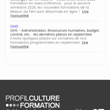
Formation en visioconférence : pour le second
semestre 2026, les nouvelles formations de la
Maison du Film sont désormais en ligne !
Lire
l'actualité
GHS
GHS - Administration, Ressources humaines, budget,
contrat, etc. : les dernières places en septembre
Il reste quelques places sur certaines de nos
formations programmées en septembre
Lire
l'actualité