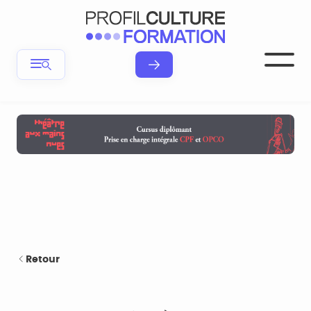
Retour