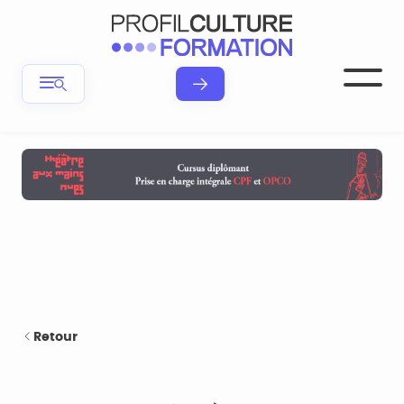
Retour