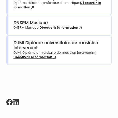
Diplôme d'état de professeur de musique
Découvrir la
formation
DNSPM Musique
DNSPM Musique
Découvrir la formation
DUMI Diplôme universitaire de musicien
intervenant
DUMI Diplôme universitaire de musicien intervenant
Découvrir la formation