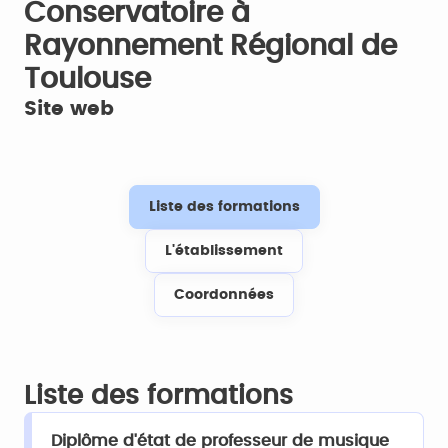
Conservatoire à
Rayonnement Régional de
Toulouse
Site web
Liste des formations
L'établissement
Coordonnées
Liste des formations
Diplôme d'état de professeur de musique