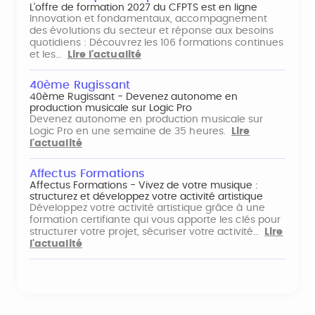
L’offre de formation 2027 du CFPTS est en ligne
Innovation et fondamentaux, accompagnement
des évolutions du secteur et réponse aux besoins
quotidiens : Découvrez les 106 formations continues
et les…
Lire l'actualité
40ème Rugissant
40ème Rugissant - Devenez autonome en
production musicale sur Logic Pro
Devenez autonome en production musicale sur
Logic Pro en une semaine de 35 heures.
Lire
l'actualité
Affectus Formations
Affectus Formations - Vivez de votre musique :
structurez et développez votre activité artistique
Développez votre activité artistique grâce à une
formation certifiante qui vous apporte les clés pour
structurer votre projet, sécuriser votre activité…
Lire
l'actualité