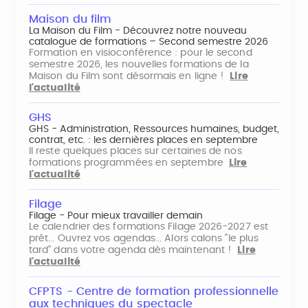
Maison du film
La Maison du Film - Découvrez notre nouveau
catalogue de formations – Second semestre 2026
Formation en visioconférence : pour le second
semestre 2026, les nouvelles formations de la
Maison du Film sont désormais en ligne !
Lire
l'actualité
GHS
GHS - Administration, Ressources humaines, budget,
contrat, etc. : les dernières places en septembre
Il reste quelques places sur certaines de nos
formations programmées en septembre
Lire
l'actualité
Filage
Filage - Pour mieux travailler demain
Le calendrier des formations Filage 2026-2027 est
prêt... Ouvrez vos agendas... Alors calons "le plus
tard" dans votre agenda dès maintenant !
Lire
l'actualité
CFPTS - Centre de formation professionnelle
aux techniques du spectacle