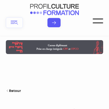
Retour