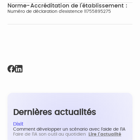
Norme-Accréditation de l'établissement :
Numéro de déclaration d'existence 11755895275
Dernières actualités
Dixit
Comment développer un scénario avec l'aide de l'IA
Faire de l'IA son outil au quotidien
Lire l'actualité