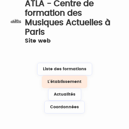
ATLA - Centre de
formation des
Musiques Actuelles à
Paris
Site web
Liste des formations
L'établissement
Actualités
Coordonnées