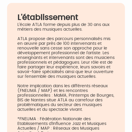
L'établissement
L'école ATLA forme depuis plus de 30 ans aux
métiers des musiques actuelles.
ATLA propose des parcours personnalisés mis
en œuvre par près de 100 intervenants et
renouvelle sans cesse son approche pour le
développement professionnel de l’artiste. Les
enseignants et intervenants sont des musiciens
professionnels et pédagogues. Leur rôle est de
faire partager leur expérience, leurs savoirs et
savoir-faire spécialisés ainsi que leur ouverture
sur l’ensemble des musiques actuelles.
Notre implication dans les différents réseaux
(FNEIJMA / MAP) et les rencontres
professionnelles : MaMA, Printemps de Bourges,
BIS de Nantes situe ATLA au carrefour des
problématiques du secteur des musiques
actuelles et du spectacle vivant.
*FNEIJMA : Fédération Nationale des
Etablissements d’Influence Jazz et Musiques
Actuelles / MAP : Réseaux des Musiques