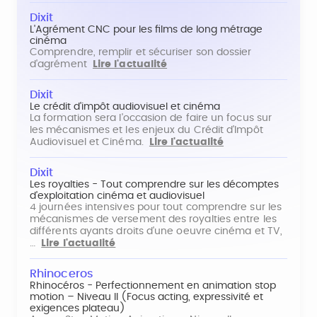
Dixit
L'Agrément CNC pour les films de long métrage
cinéma
Comprendre, remplir et sécuriser son dossier
d'agrément
Lire l'actualité
Dixit
Le crédit d'impôt audiovisuel et cinéma
La formation sera l'occasion de faire un focus sur
les mécanismes et les enjeux du Crédit d'Impôt
Audiovisuel et Cinéma.
Lire l'actualité
Dixit
Les royalties - Tout comprendre sur les décomptes
d'exploitation cinéma et audiovisuel
4 journées intensives pour tout comprendre sur les
mécanismes de versement des royalties entre les
différents ayants droits d'une oeuvre cinéma et TV,
…
Lire l'actualité
Rhinoceros
Rhinocéros - Perfectionnement en animation stop
motion – Niveau II (Focus acting, expressivité et
exigences plateau)