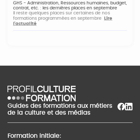
GHS - Administration, Ressources humaines, budget,
contrat, etc. : les dernières places en septembre
Il reste quelques places sur certaines de nos
formations programmées en septembre
Lire
l'actualité
Guides des formations aux métiers
de la culture et des médias
Formation initiale: