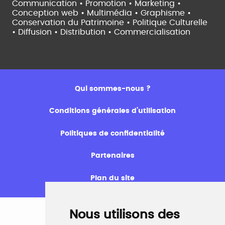
Communication • Promotion • Marketing •
Conception web • Multimédia • Graphisme •
Conservation du Patrimoine • Politique Culturelle
•
Diffusion • Distribution • Commercialisation
Qui sommes-nous ?
Conditions générales d’utilisation
Politiques de confidentialité
Partenaires
Plan du site
Nous utilisons des