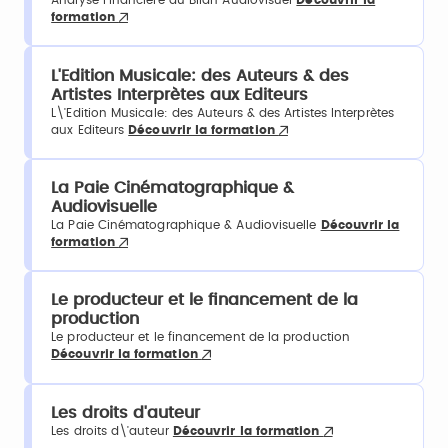
Analyse Financière du Bilan Audiovisuel
Découvrir la
formation
L'Edition Musicale: des Auteurs & des
Artistes Interprètes aux Editeurs
L\'Edition Musicale: des Auteurs & des Artistes Interprètes
aux Editeurs
Découvrir la formation
La Paie Cinématographique &
Audiovisuelle
La Paie Cinématographique & Audiovisuelle
Découvrir la
formation
Le producteur et le financement de la
production
Le producteur et le financement de la production
Découvrir la formation
Les droits d'auteur
Les droits d\'auteur
Découvrir la formation