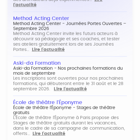
l'actualité
Method Acting Center
Method Acting Center - Journées Portes Ouvertes –
Septembre 2026
Method Acting Center invite les futurs acteurs à
découvrir sa pédagogie et ses coaches, et tester
ses ateliers gratuitement lors de ses Journées
Portes…
Lire l'actualité
Aski-da Formation
Aski-da Formation - Nos prochaines formations du
mois de septembre
Les inscriptions sont ouvertes pour nos prochaines
formations, qui débuteront entre le 31 août et le 28
septembre 2026.
Lire l'actualité
École de théâtre l'Éponyme
École de théâtre l'Éponyme - Stages de théâtre
gratuits
L'École de théâtre l'Éponyme à Paris propose des
Stages de théâtre gratuits durant les vacances,
dans le cadre de sa campagne de communication,
offerts…
Lire l'actualité