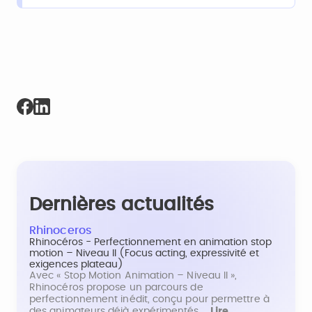
Dernières actualités
Rhinoceros
Rhinocéros - Perfectionnement en animation stop
motion – Niveau II (Focus acting, expressivité et
exigences plateau)
Avec « Stop Motion Animation – Niveau II »,
Rhinocéros propose un parcours de
perfectionnement inédit, conçu pour permettre à
des animateurs déjà expérimentés…
Lire