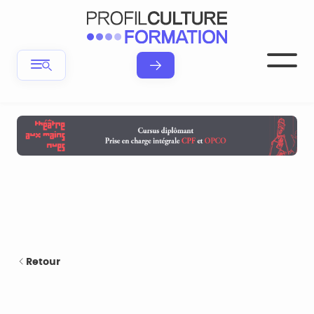
Retour