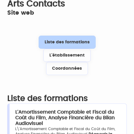
Arts Contacts
Site web
Liste des formations
L'établissement
Coordonnées
Liste des formations
L'Amortissement Comptable et Fiscal du
Coût du Film, Analyse Financière du Bilan
Audiovisuel
L\'Amortissement Comptable et Fiscal du Coût du Film,