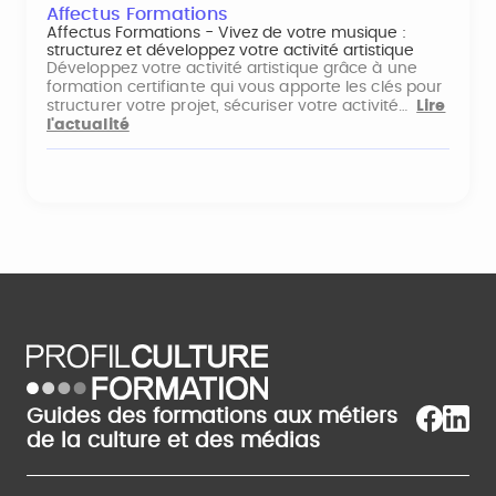
Affectus Formations
Affectus Formations - Vivez de votre musique :
structurez et développez votre activité artistique
Développez votre activité artistique grâce à une
formation certifiante qui vous apporte les clés pour
structurer votre projet, sécuriser votre activité…
Lire
l'actualité
Guides des formations aux métiers
de la culture et des médias