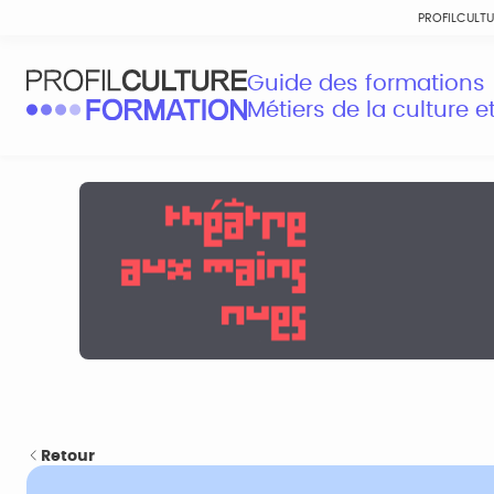
PROFILCULT
Guide des formations
Métiers de la culture 
Retour