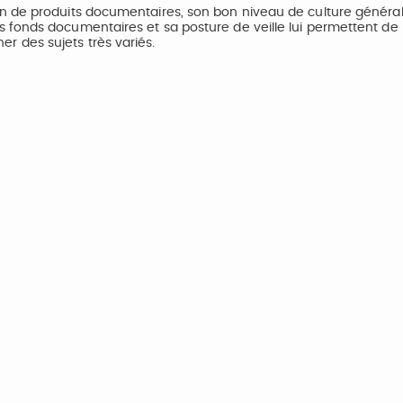
n de produits documentaires, son bon niveau de culture général
 fonds documentaires et sa posture de veille lui permettent de
 des sujets très variés.