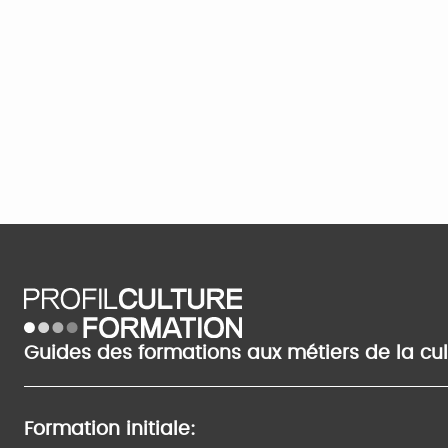
Guides des formations aux métiers de la cu
Formation initiale: