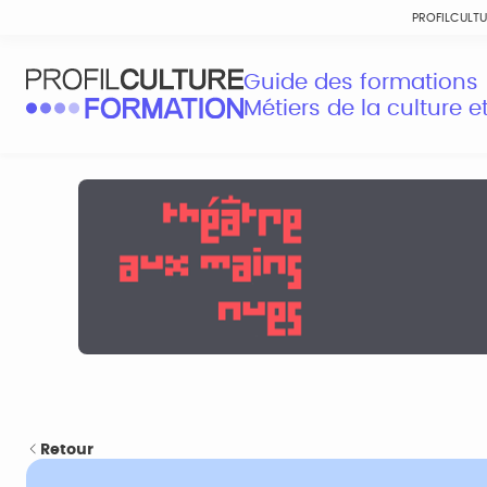
PROFILCULT
Guide des formations
Métiers de la culture 
Retour