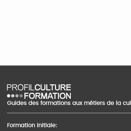
Guides des formations aux métiers de la cu
Formation initiale: