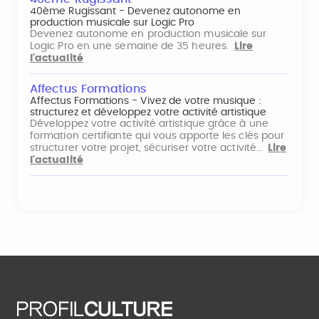
40ème Rugissant - Devenez autonome en
production musicale sur Logic Pro
Devenez autonome en production musicale sur
Logic Pro en une semaine de 35 heures.
Lire
l'actualité
Affectus Formations
Affectus Formations - Vivez de votre musique :
structurez et développez votre activité artistique
Développez votre activité artistique grâce à une
formation certifiante qui vous apporte les clés pour
structurer votre projet, sécuriser votre activité…
Lire
l'actualité