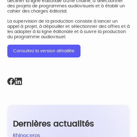
décliner la ligne éditoriale d'une chaîne, à sélectionner
des projets de programmes audiovisuels et à établir un
cahier des charges éditorial.
La supervision de la production consiste à lancer un
appel à projet, à dépouiller et sélectionner des offres et à
les adapter à la ligne éditoriale et à suivre la production
du programme audiovisuel.
Consultez la version détaillée
Dernières actualités
Rhinoceros