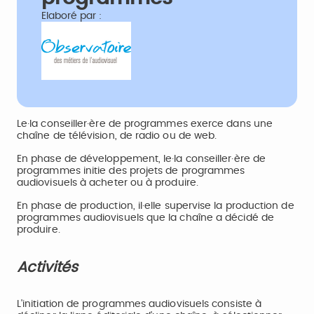
Elaboré par :
Le·la conseiller·ère de programmes exerce dans une
chaîne de télévision, de radio ou de web.
En phase de développement, le·la conseiller·ère de
programmes initie des projets de programmes
audiovisuels à acheter ou à produire.
En phase de production, il·elle supervise la production de
programmes audiovisuels que la chaîne a décidé de
produire.
Activités
L'initiation de programmes audiovisuels consiste à