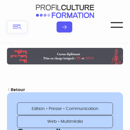
Retour
Edition • Presse • Communication
Web • Multimédia