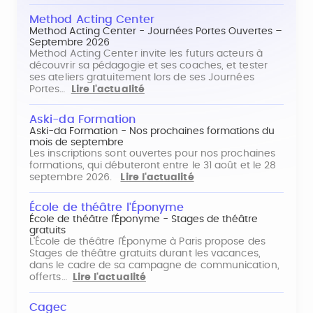
Method Acting Center
Method Acting Center - Journées Portes Ouvertes –
Septembre 2026
Method Acting Center invite les futurs acteurs à
découvrir sa pédagogie et ses coaches, et tester
ses ateliers gratuitement lors de ses Journées
Portes…
Lire l'actualité
Aski-da Formation
Aski-da Formation - Nos prochaines formations du
mois de septembre
Les inscriptions sont ouvertes pour nos prochaines
formations, qui débuteront entre le 31 août et le 28
septembre 2026.
Lire l'actualité
École de théâtre l'Éponyme
École de théâtre l'Éponyme - Stages de théâtre
gratuits
L'École de théâtre l'Éponyme à Paris propose des
Stages de théâtre gratuits durant les vacances,
dans le cadre de sa campagne de communication,
offerts…
Lire l'actualité
Cagec