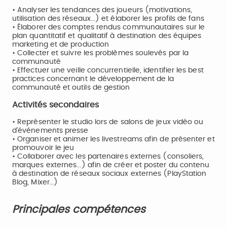
• Analyser les tendances des joueurs (motivations,
utilisation des réseaux...) et élaborer les profils de fans
• Élaborer des comptes rendus communautaires sur le
plan quantitatif et qualitatif à destination des équipes
marketing et de production
• Collecter et suivre les problèmes soulevés par la
communauté
• Effectuer une veille concurrentielle, identifier les best
practices concernant le développement de la
communauté et outils de gestion
Activités secondaires
• Représenter le studio lors de salons de jeux vidéo ou
d’événements presse
• Organiser et animer les livestreams afin de présenter et
promouvoir le jeu
• Collaborer avec les partenaires externes (consoliers,
marques externes...) afin de créer et poster du contenu
à destination de réseaux sociaux externes (PlayStation
Blog, Mixer…)
Principales compétences