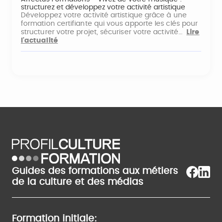
structurez et développez votre activité artistique
Développez votre activité artistique grâce à une
formation certifiante qui vous apporte les clés pour
structurer votre projet, sécuriser votre activité…
Lire
l'actualité
Guides des formations aux métiers
de la culture et des médias
Formation initiale: