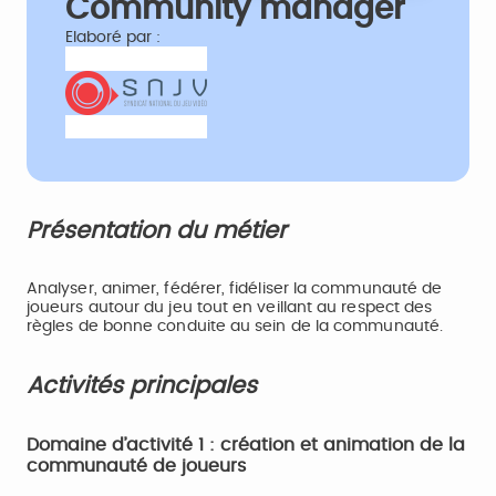
Community manager
Elaboré par :
Présentation du métier
Analyser, animer, fédérer, fidéliser la communauté de
joueurs autour du jeu tout en veillant au respect des
règles de bonne conduite au sein de la communauté.
Activités principales
Domaine d’activité 1 : création et animation de la
communauté de joueurs