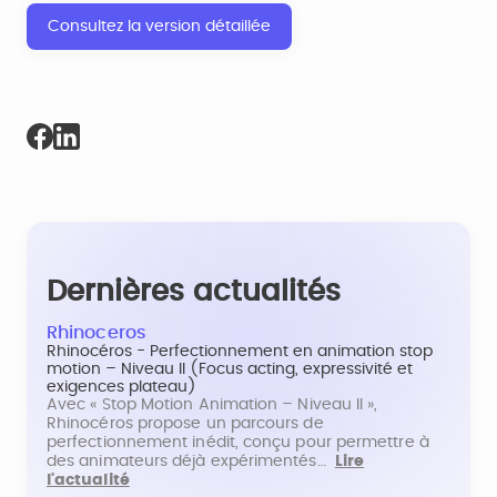
Consultez la version détaillée
Dernières actualités
Rhinoceros
Rhinocéros - Perfectionnement en animation stop
motion – Niveau II (Focus acting, expressivité et
exigences plateau)
Avec « Stop Motion Animation – Niveau II »,
Rhinocéros propose un parcours de
perfectionnement inédit, conçu pour permettre à
des animateurs déjà expérimentés…
Lire
l'actualité