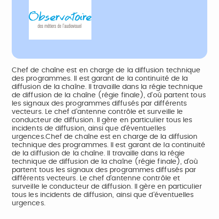
Chef de chaîne est en charge de la diffusion technique
des programmes. Il est garant de la continuité de la
diffusion de la chaîne. Il travaille dans la régie technique
de diffusion de la chaîne (régie finale), d'où partent tous
les signaux des programmes diffusés par différents
vecteurs. Le chef d'antenne contrôle et surveille le
conducteur de diffusion. Il gère en particulier tous les
incidents de diffusion, ainsi que d'éventuelles
urgences.Chef de chaîne est en charge de la diffusion
technique des programmes. Il est garant de la continuité
de la diffusion de la chaîne. Il travaille dans la régie
technique de diffusion de la chaîne (régie finale), d'où
partent tous les signaux des programmes diffusés par
différents vecteurs. Le chef d'antenne contrôle et
surveille le conducteur de diffusion. Il gère en particulier
tous les incidents de diffusion, ainsi que d'éventuelles
urgences.