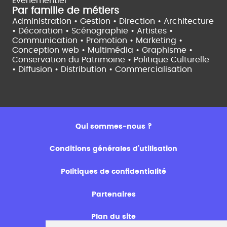
Evènementiel
Par famille de métiers
Administration • Gestion • Direction •
Architecture
• Décoration • Scénographie •
Artistes •
Communication • Promotion • Marketing •
Conception web • Multimédia • Graphisme •
Conservation du Patrimoine • Politique Culturelle
•
Diffusion • Distribution • Commercialisation
Qui sommes-nous ?
Conditions générales d’utilisation
Politiques de confidentialité
Partenaires
Plan du site