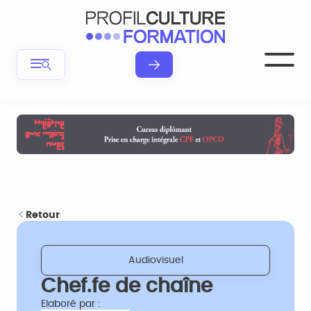
Retour
Audiovisuel
Chef.fe de chaîne
Elaboré par :