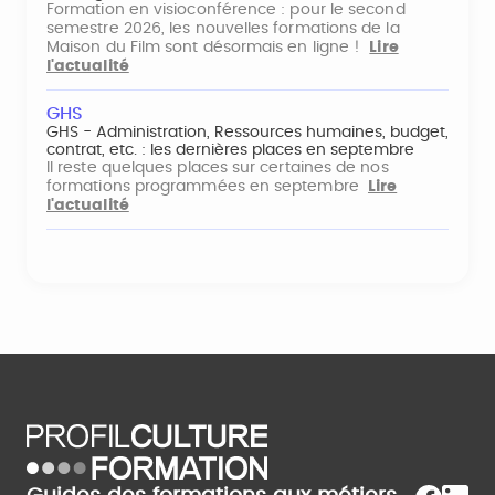
Formation en visioconférence : pour le second
semestre 2026, les nouvelles formations de la
Maison du Film sont désormais en ligne !
Lire
l'actualité
GHS
GHS - Administration, Ressources humaines, budget,
contrat, etc. : les dernières places en septembre
Il reste quelques places sur certaines de nos
formations programmées en septembre
Lire
l'actualité