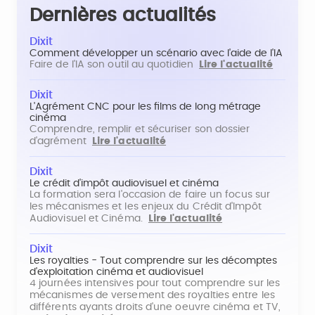
Dernières actualités
Dixit
Comment développer un scénario avec l'aide de l'IA
Faire de l'IA son outil au quotidien
Lire l'actualité
Dixit
L'Agrément CNC pour les films de long métrage
cinéma
Comprendre, remplir et sécuriser son dossier
d'agrément
Lire l'actualité
Dixit
Le crédit d'impôt audiovisuel et cinéma
La formation sera l'occasion de faire un focus sur
les mécanismes et les enjeux du Crédit d'Impôt
Audiovisuel et Cinéma.
Lire l'actualité
Dixit
Les royalties - Tout comprendre sur les décomptes
d'exploitation cinéma et audiovisuel
4 journées intensives pour tout comprendre sur les
mécanismes de versement des royalties entre les
différents ayants droits d'une oeuvre cinéma et TV,