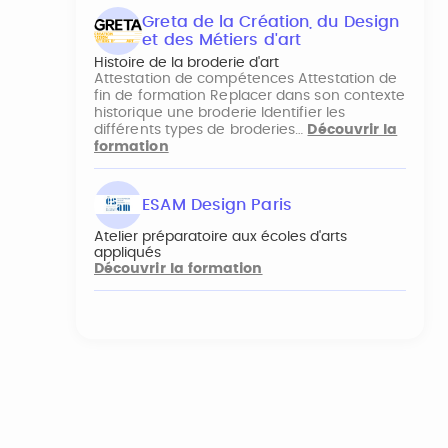
Greta de la Création, du Design
et des Métiers d'art
Histoire de la broderie d'art
Attestation de compétences Attestation de
fin de formation Replacer dans son contexte
historique une broderie Identifier les
différents types de broderies…
Découvrir la
formation
ESAM Design Paris
Atelier préparatoire aux écoles d'arts
appliqués
Découvrir la formation