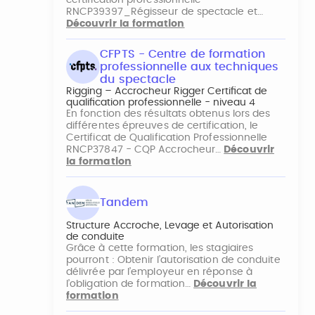
certification professionnelle
RNCP39397_Régisseur de spectacle et…
Découvrir la formation
CFPTS - Centre de formation
professionnelle aux techniques
du spectacle
Rigging – Accrocheur Rigger Certificat de
qualification professionnelle - niveau 4
En fonction des résultats obtenus lors des
différentes épreuves de certification, le
Certificat de Qualification Professionnelle
RNCP37847 - CQP Accrocheur…
Découvrir
la formation
Tandem
Structure Accroche, Levage et Autorisation
de conduite
Grâce à cette formation, les stagiaires
pourront : Obtenir l’autorisation de conduite
délivrée par l’employeur en réponse à
l’obligation de formation…
Découvrir la
formation