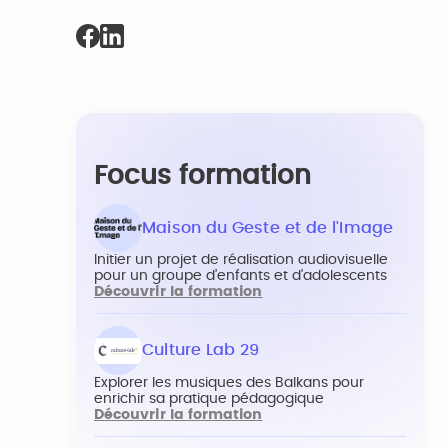
Focus formation
Maison du Geste et de l'Image
Initier un projet de réalisation audiovisuelle
pour un groupe d’enfants et d’adolescents
Découvrir la formation
Culture Lab 29
Explorer les musiques des Balkans pour
enrichir sa pratique pédagogique
Découvrir la formation