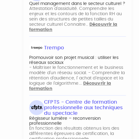
Quel management dans le secteur culturel ?
Attestation d’assiduité. Comprendre les
enjeux et les contours de la fonction RH au
sein des structures de petites tailles du
secteur culturel Connaitre…
Découvrir la
formation
Trempo
Promouvoir son projet musical : utiliser les
réseaux sociaux
- Maîtriser le fonctionnement et le business
modèle d’un réseau social. - Comprendre la
rétention d’audience, l’ achat d’espace et la
logique de l’algorithme.…
Découvrir la
formation
CFPTS - Centre de formation
professionnelle aux techniques
du spectacle
Régisseur lumière – reconversion
professionnelle
En fonction des résultats obtenus lors des
différentes épreuves de certification, la