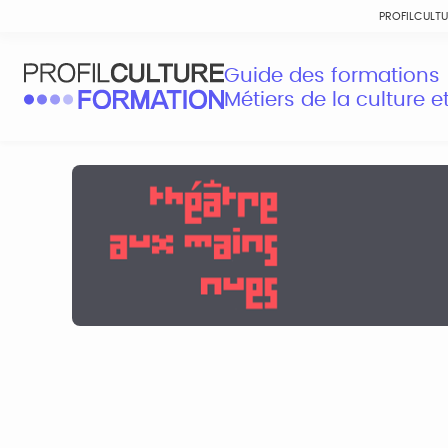
PROFILCULT
Guide des formations
Métiers de la culture 