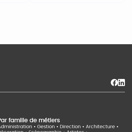
Par famille de métiers
dministration • Gestion • Direction •
Architecture •