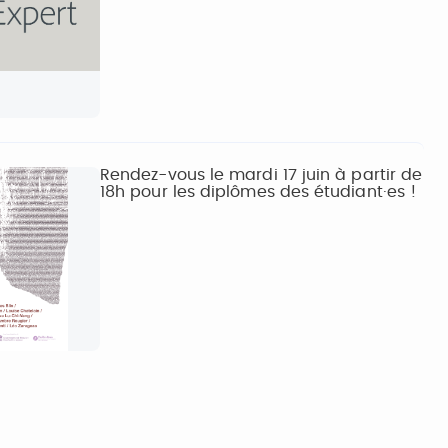
Rendez-vous le mardi 17 juin à partir de
18h pour les diplômes des étudiant·es !