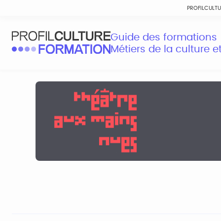
PROFILCULT
Guide des formations
Métiers de la culture 