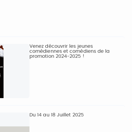
Venez découvrir les jeunes
comédiennes et comédiens de la
promotion 2024-2025 !
Du 14 au 18 Juillet 2025