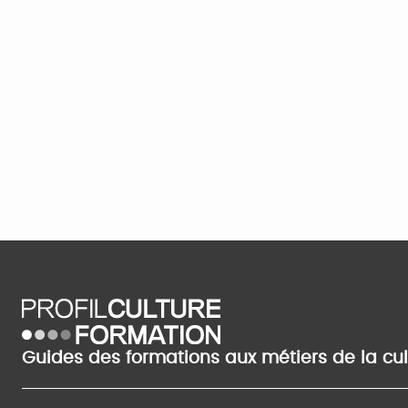
Guides des formations aux métiers de la cu