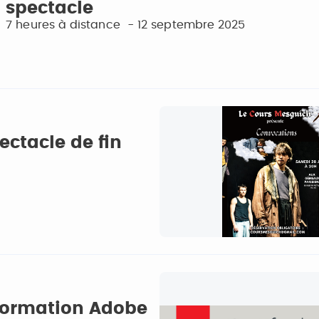
spectacle
7 heures à distance - 12 septembre 2025
ctacle de fin
Formation Adobe