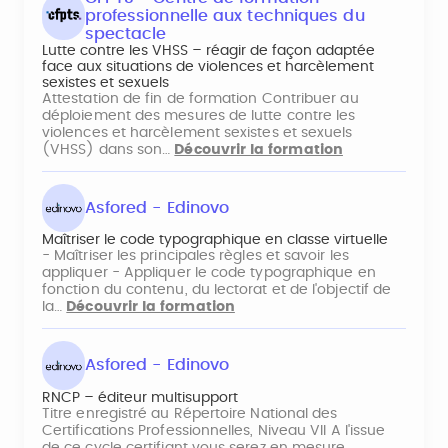
professionnelle aux techniques du
spectacle
Lutte contre les VHSS – réagir de façon adaptée
face aux situations de violences et harcèlement
sexistes et sexuels
Attestation de fin de formation Contribuer au
déploiement des mesures de lutte contre les
violences et harcèlement sexistes et sexuels
(VHSS) dans son…
Découvrir la formation
Asfored - Edinovo
Maîtriser le code typographique en classe virtuelle
- Maîtriser les principales règles et savoir les
appliquer - Appliquer le code typographique en
fonction du contenu, du lectorat et de l'objectif de
la…
Découvrir la formation
Asfored - Edinovo
RNCP – éditeur multisupport
Titre enregistré au Répertoire National des
Certifications Professionnelles, Niveau VII A l'issue
de ce cycle certifiant vous serez en mesure