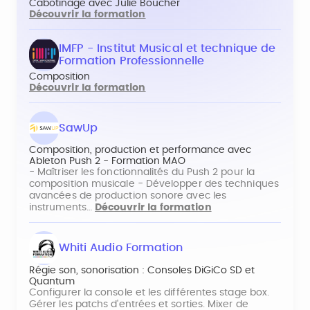
Cabotinage avec Julie Boucher
Découvrir la formation
IMFP - Institut Musical et technique de
Formation Professionnelle
Composition
Découvrir la formation
SawUp
Composition, production et performance avec
Ableton Push 2 - Formation MAO
- Maîtriser les fonctionnalités du Push 2 pour la
composition musicale - Développer des techniques
avancées de production sonore avec les
instruments…
Découvrir la formation
Whiti Audio Formation
Régie son, sonorisation : Consoles DiGiCo SD et
Quantum
Configurer la console et les différentes stage box.
Gérer les patchs d'entrées et sorties. Mixer de