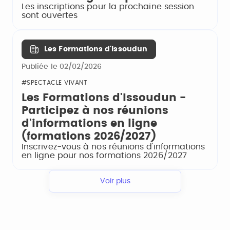
Les inscriptions pour la prochaine session
sont ouvertes
Les Formations d'Issoudun
Publiée le 02/02/2026
#SPECTACLE VIVANT
Les Formations d'Issoudun -
Participez à nos réunions
d'informations en ligne
(formations 2026/2027)
Inscrivez-vous à nos réunions d'informations
en ligne pour nos formations 2026/2027
Voir plus