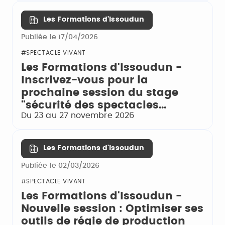
Les Formations d'Issoudun
Publiée le 17/04/2026
#SPECTACLE VIVANT
Les Formations d'Issoudun -
Inscrivez-vous pour la
prochaine session du stage
“sécurité des spectacles...
Du 23 au 27 novembre 2026
Les Formations d'Issoudun
Publiée le 02/03/2026
#SPECTACLE VIVANT
Les Formations d'Issoudun -
Nouvelle session : Optimiser ses
outils de régie de production