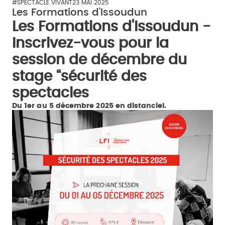
#SPECTACLE VIVANT
23 MAI 2025
Les Formations d'Issoudun
Les Formations d'Issoudun -
Inscrivez-vous pour la
session de décembre du
stage “sécurité des
spectacles
Du 1er au 5 décembre 2025 en distanciel.