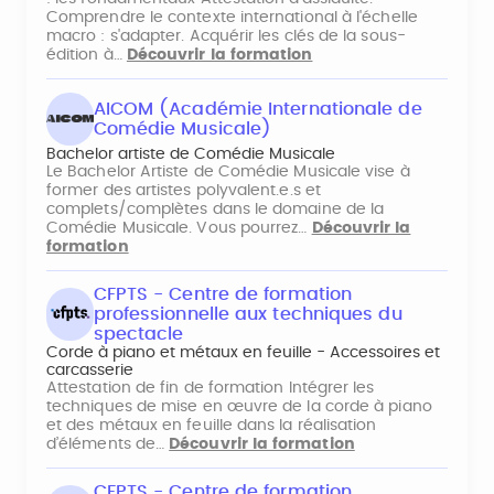
Comprendre le contexte international à l'échelle
macro : s'adapter. Acquérir les clés de la sous-
édition à…
Découvrir la formation
AICOM (Académie Internationale de
Comédie Musicale)
Bachelor artiste de Comédie Musicale
Le Bachelor Artiste de Comédie Musicale vise à
former des artistes polyvalent.e.s et
complets/complètes dans le domaine de la
Comédie Musicale. Vous pourrez…
Découvrir la
formation
CFPTS - Centre de formation
professionnelle aux techniques du
spectacle
Corde à piano et métaux en feuille - Accessoires et
carcasserie
Attestation de fin de formation Intégrer les
techniques de mise en œuvre de la corde à piano
et des métaux en feuille dans la réalisation
d’éléments de…
Découvrir la formation
CFPTS - Centre de formation