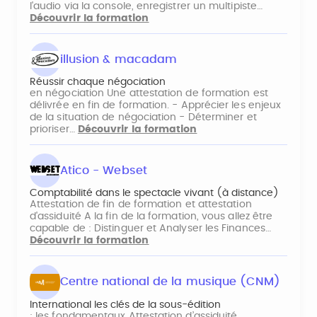
l'audio via la console, enregistrer un multipiste…
Découvrir la formation
illusion & macadam
Réussir chaque négociation
en négociation Une attestation de formation est
délivrée en fin de formation. - Apprécier les enjeux
de la situation de négociation - Déterminer et
prioriser…
Découvrir la formation
Atico - Webset
Comptabilité dans le spectacle vivant (à distance)
Attestation de fin de formation et attestation
d'assiduité A la fin de la formation, vous allez être
capable de : Distinguer et Analyser les Finances…
Découvrir la formation
Centre national de la musique (CNM)
International les clés de la sous-édition
: les fondamentaux Attestation d’assiduité.