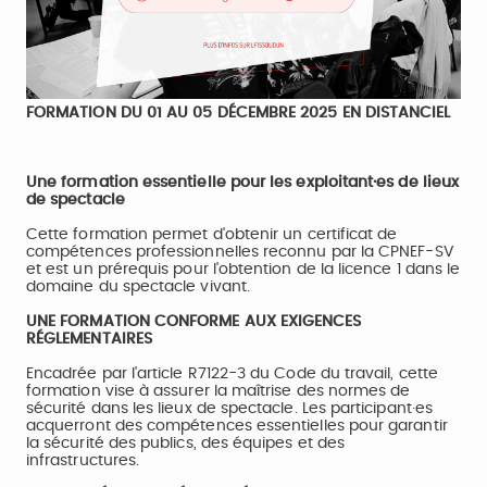
FORMATION DU 01 AU 05 DÉCEMBRE 2025 EN DISTANCIEL
Une formation essentielle pour les exploitant·es de lieux
de spectacle
Cette formation permet d'obtenir un certificat de
compétences professionnelles reconnu par la CPNEF-SV
et est un prérequis pour l'obtention de la licence 1 dans le
domaine du spectacle vivant.
UNE FORMATION CONFORME AUX EXIGENCES
RÉGLEMENTAIRES
Encadrée par l'article R7122-3 du Code du travail, cette
formation vise à assurer la maîtrise des normes de
sécurité dans les lieux de spectacle. Les participant·es
acquerront des compétences essentielles pour garantir
la sécurité des publics, des équipes et des
infrastructures.