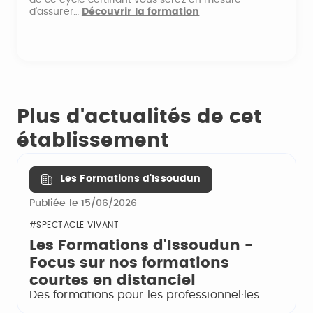
d'assurer…
Découvrir la formation
Plus d'actualités de cet
établissement
Les Formations d'Issoudun
Publiée le 15/06/2026
#SPECTACLE VIVANT
Les Formations d'Issoudun -
Focus sur nos formations
courtes en distanciel
Des formations pour les professionnel·les