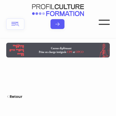
Retour