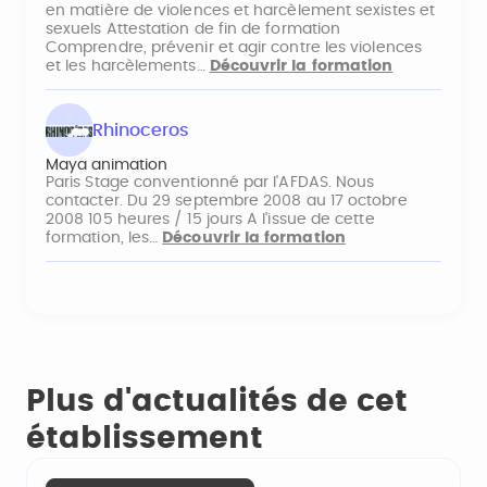
en matière de violences et harcèlement sexistes et
sexuels Attestation de fin de formation
Comprendre, prévenir et agir contre les violences
et les harcèlements…
Découvrir la formation
Rhinoceros
Maya animation
Paris Stage conventionné par l'AFDAS. Nous
contacter. Du 29 septembre 2008 au 17 octobre
2008 105 heures / 15 jours A l'issue de cette
formation, les…
Découvrir la formation
Plus d'actualités de cet
établissement