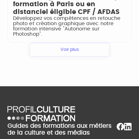
formation à Paris ou en
distanciel éligible CPF / AFDAS
Développez vos compétences en retouche
photo et création graphique avec notre
formation intensive "Autonome sur
Photoshop".
Voir plus
Guides des formations aux métiers
de la culture et des médias