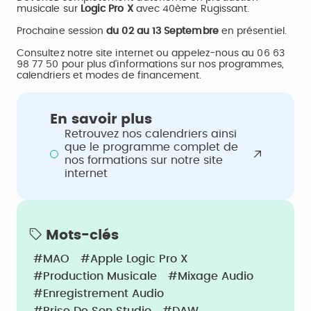
musicale sur
Logic Pro X
avec 40ème Rugissant.
Prochaine session
du 02 au 13 Septembre
en présentiel.
Consultez notre site internet ou appelez-nous au 06 63
98 77 50 pour plus d'informations sur nos programmes,
calendriers et modes de financement.
En savoir plus
Retrouvez nos calendriers ainsi
que le programme complet de
nos formations sur notre site
internet
Mots-clés
#MAO
#Apple Logic Pro X
#Production Musicale
#Mixage Audio
#Enregistrement Audio
#Prise De Son Studio
#DAW