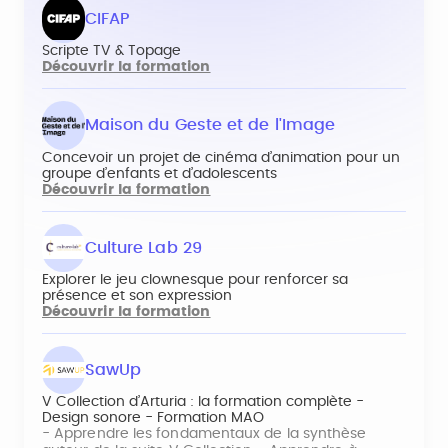
CIFAP
Scripte TV & Topage
Découvrir la formation
Maison du Geste et de l'Image
Concevoir un projet de cinéma d’animation pour un
groupe d’enfants et d’adolescents
Découvrir la formation
Culture Lab 29
Explorer le jeu clownesque pour renforcer sa
présence et son expression
Découvrir la formation
SawUp
V Collection d’Arturia : la formation complète -
Design sonore - Formation MAO
- Apprendre les fondamentaux de la synthèse