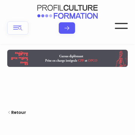
Retour