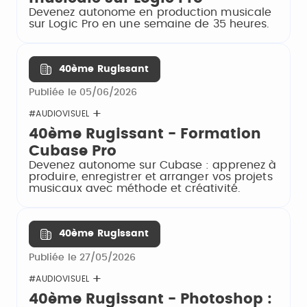
Devenez autonome en production musicale
sur Logic Pro en une semaine de 35 heures.
40ème Rugissant
Publiée le 05/06/2026
#AUDIOVISUEL
40ème Rugissant - Formation
Cubase Pro
Devenez autonome sur Cubase : apprenez à
produire, enregistrer et arranger vos projets
musicaux avec méthode et créativité.
40ème Rugissant
Publiée le 27/05/2026
#AUDIOVISUEL
40ème Rugissant - Photoshop :