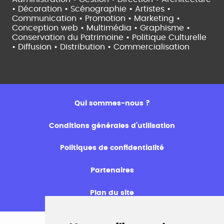
• Décoration • Scénographie •
Artistes •
Communication • Promotion • Marketing •
Conception web • Multimédia • Graphisme •
Conservation du Patrimoine • Politique Culturelle
•
Diffusion • Distribution • Commercialisation
Qui sommes-nous ?
Conditions générales d’utilisation
Politiques de confidentialité
Partenaires
Plan du site