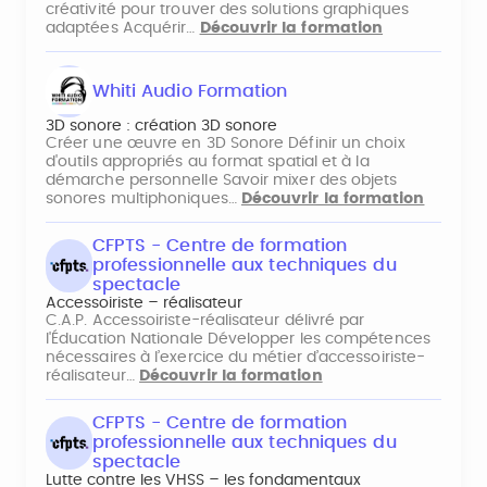
créativité pour trouver des solutions graphiques
adaptées Acquérir…
Découvrir la formation
Whiti Audio Formation
3D sonore : création 3D sonore
Créer une œuvre en 3D Sonore Définir un choix
d'outils appropriés au format spatial et à la
démarche personnelle Savoir mixer des objets
sonores multiphoniques…
Découvrir la formation
CFPTS - Centre de formation
professionnelle aux techniques du
spectacle
Accessoiriste – réalisateur
C.A.P. Accessoiriste-réalisateur délivré par
l'Éducation Nationale Développer les compétences
nécessaires à l’exercice du métier d’accessoiriste-
réalisateur…
Découvrir la formation
CFPTS - Centre de formation
professionnelle aux techniques du
spectacle
Lutte contre les VHSS – les fondamentaux