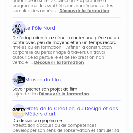
autour de la suite V Collection - Apprendre à
programmer les synthétiseurs numériques et les
samplersdes années…
Découvrir la formation
Le Pôle Nord
De l’adaptation à la scène : monter une pièce ou un
conte avec peu de moyens et en un temps record
rmé·es ou en formation - Affiner la construction
corporelle du personnage à travers un travail
autour de la gestuelle et de l'expression non
verbale ;…
Découvrir la formation
Maison du film
Savoir pitcher son projet de film
sujet de film
Découvrir la formation
Greta de la Création, du Design et des
Métiers d'art
Du dessin au graphisme
Attestation d'acquis ou de compétences
Développer son sens de l'observation et stimuler sa