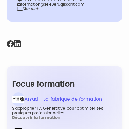
formation@le40erugissant.com
Site web
Focus formation
Arsud - La fabrique de formation
S’approprier l’IA Générative pour optimiser ses
pratiques professionnelles
Découvrir la formation