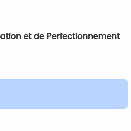
ation et de Perfectionnement