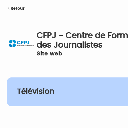
Retour
CFPJ - Centre de Form
des Journalistes
Site web
Télévision