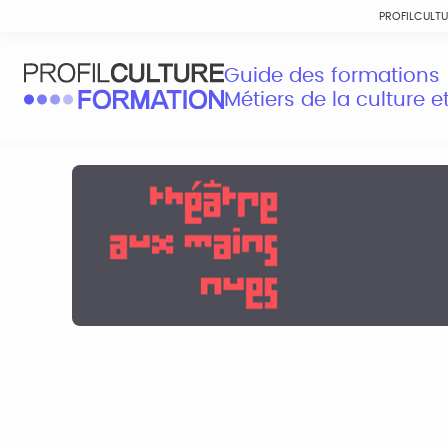
PROFILCULT
Guide des formations
Métiers de la culture 