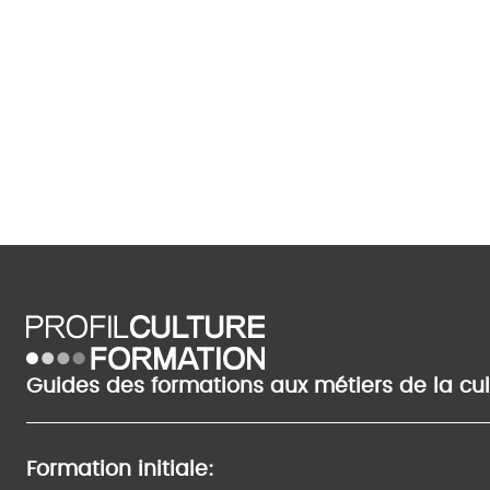
Guides des formations aux métiers de la cu
Formation initiale: